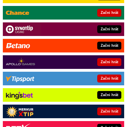
Začni hrát
Začni hrát
Začni hrát
Začni hrát
Začni hrát
Začni hrát
Začni hrát