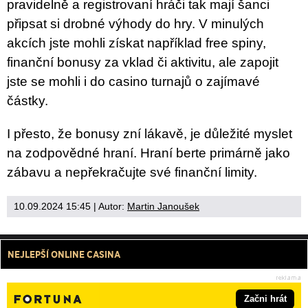
pravidelně a registrovaní hráči tak mají šanci
připsat si drobné výhody do hry. V minulých
akcích jste mohli získat například free spiny,
finanční bonusy za vklad či aktivitu, ale zapojit
jste se mohli i do casino turnajů o zajímavé
částky.
I přesto, že bonusy zní lákavě, je důležité myslet
na zodpovědné hraní. Hraní berte primárně jako
zábavu a nepřekračujte své finanční limity.
10.09.2024 15:45
| Autor:
Martin Janoušek
NEJLEPŠÍ ONLINE CASINA
Začni hrát