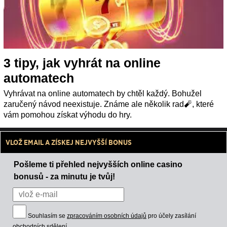
3 tipy, jak vyhrát na online
automatech
Vyhrávat na online automatech by chtěl každý. Bohužel
zaručený návod neexistuje. Známe ale několik rad🧨, které
vám pomohou získat výhodu do hry.
VLOŽ EMAIL A ZÍSKEJ NEJVYŠŠÍ BONUS
Pošleme ti přehled nejvyšších online casino
bonusů - za minutu je tvůj!
Souhlasím se
zpracováním osobních údajů
pro účely zasílání
obchodních sdělení