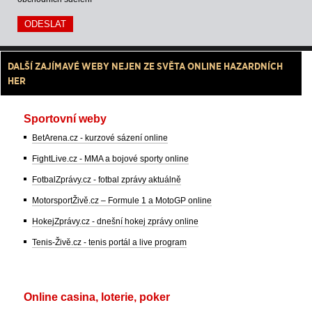
DALŠÍ ZAJÍMAVÉ WEBY NEJEN ZE SVĚTA ONLINE HAZARDNÍCH
HER
Sportovní weby
BetArena.cz - kurzové sázení online
FightLive.cz - MMA a bojové sporty online
FotbalZprávy.cz - fotbal zprávy aktuálně
MotorsportŽivě.cz – Formule 1 a MotoGP online
HokejZprávy.cz - dnešní hokej zprávy online
Tenis-Živě.cz - tenis portál a live program
Online casina, loterie, poker