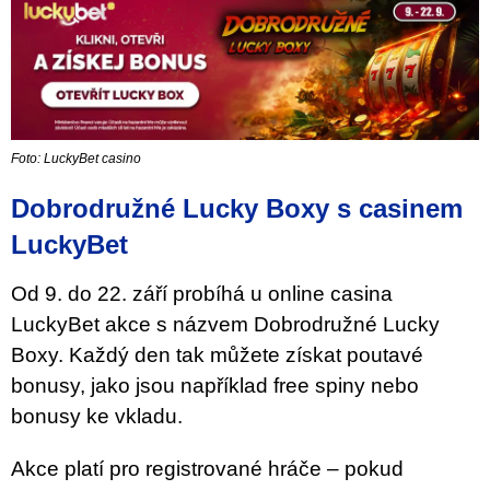
Foto: LuckyBet casino
Dobrodružné Lucky Boxy s casinem
LuckyBet
Od 9. do 22. září probíhá u online casina
LuckyBet akce s názvem Dobrodružné Lucky
Boxy. Každý den tak můžete získat poutavé
bonusy, jako jsou například free spiny nebo
bonusy ke vkladu.
Akce platí pro registrované hráče – pokud