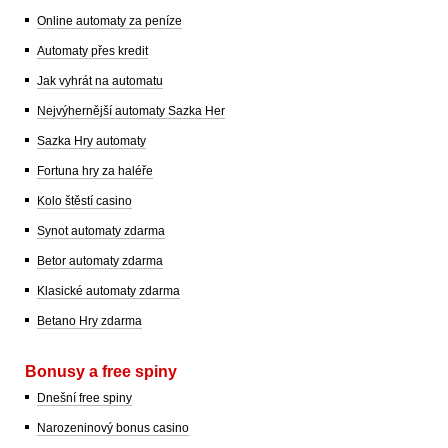
Online automaty za peníze
Automaty přes kredit
Jak vyhrát na automatu
Nejvýhernější automaty Sazka Her
Sazka Hry automaty
Fortuna hry za haléře
Kolo štěstí casino
Synot automaty zdarma
Betor automaty zdarma
Klasické automaty zdarma
Betano Hry zdarma
Bonusy a free spiny
Dnešní free spiny
Narozeninový bonus casino