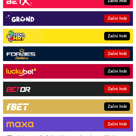
Začni hrát
Začni hrát
Začni hrát
Začni hrát
Začni hrát
Začni hrát
Začni hrát
Začni hrát