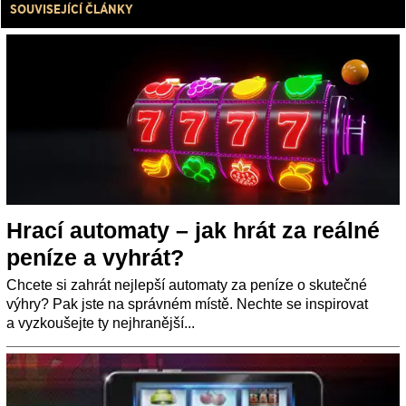
SOUVISEJÍCÍ ČLÁNKY
Hrací automaty – jak hrát za reálné
peníze a vyhrát?
Chcete si zahrát nejlepší automaty za peníze o skutečné
výhry? Pak jste na správném místě. Nechte se inspirovat
a vyzkoušejte ty nejhranější...