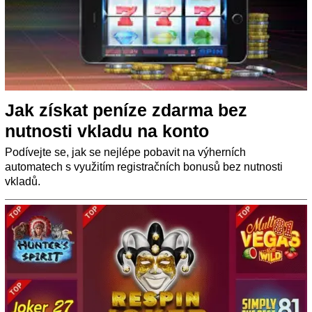
Jak získat peníze zdarma bez
nutnosti vkladu na konto
Podívejte se, jak se nejlépe pobavit na výherních
automatech s využitím registračních bonusů bez nutnosti
vkladů.