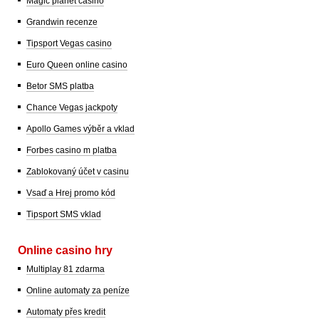
Magic planet casino
Grandwin recenze
Tipsport Vegas casino
Euro Queen online casino
Betor SMS platba
Chance Vegas jackpoty
Apollo Games výběr a vklad
Forbes casino m platba
Zablokovaný účet v casinu
Vsaď a Hrej promo kód
Tipsport SMS vklad
Online casino hry
Multiplay 81 zdarma
Online automaty za peníze
Automaty přes kredit