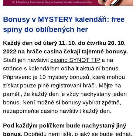
Bonusy v MYSTERY kalendáři: free
spiny do oblíbených her
Každý den od úterý 11. 10. do čtvrtku 20. 10.
2022 na hráče casina čekají tajemné bonusy.
Stačí jen navštívit
casino SYNOT TIP
a na
stránce s kalendářem odhalit aktuální bonus.
Připraveno je 10 mystery bonusů, které mohou
získat pouze plně registrovaní hráči. Mějte na
paměti, že každý den je vždy nachystaný jeden
bonus. Není možné si bonusy vybírat zpětně,
nezapomeňte casino navštívit každý den.
Pod každým políčkem bude nachystaný jiný
bonus.
Dopředu není jisté, o jaký se bude jednat.