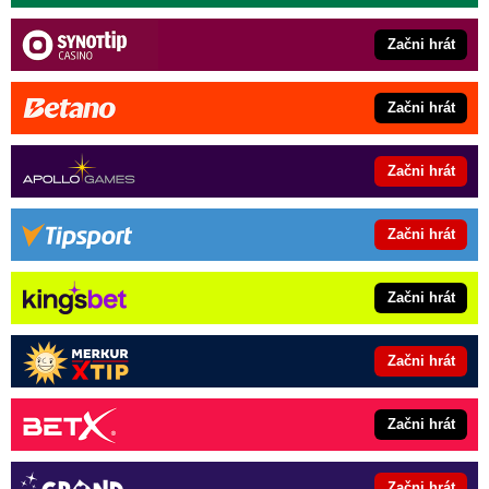
Začni hrát
Začni hrát
Začni hrát
Začni hrát
Začni hrát
Začni hrát
Začni hrát
Začni hrát