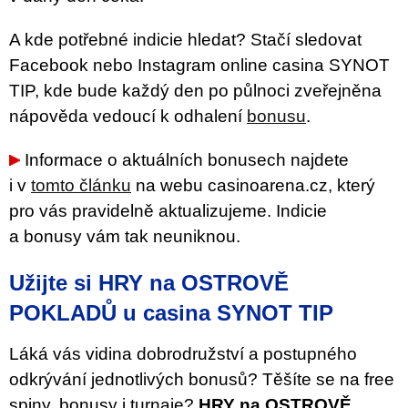
A kde potřebné indicie hledat? Stačí sledovat
Facebook nebo Instagram online casina SYNOT
TIP, kde bude každý den po půlnoci zveřejněna
nápověda vedoucí k odhalení
bonusu
.
Informace o aktuálních bonusech najdete
i v
tomto článku
na webu casinoarena.cz, který
pro vás pravidelně aktualizujeme. Indicie
a bonusy vám tak neuniknou.
Užijte si HRY na OSTROVĚ
POKLADŮ u casina SYNOT TIP
Láká vás vidina dobrodružství a postupného
odkrývání jednotlivých bonusů? Těšíte se na free
spiny, bonusy i turnaje?
HRY na OSTROVĚ