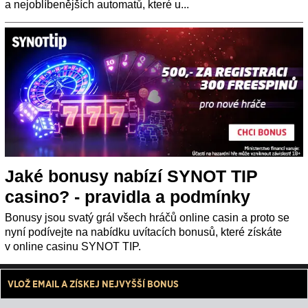
a nejoblíbenějších automatů, které u...
Jaké bonusy nabízí SYNOT TIP
casino? - pravidla a podmínky
Bonusy jsou svatý grál všech hráčů online casin a proto se
nyní podívejte na nabídku uvítacích bonusů, které získáte
v online casinu SYNOT TIP.
VLOŽ EMAIL A ZÍSKEJ NEJVYŠŠÍ BONUS