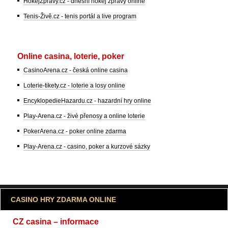
HokejZprávy.cz - dnešní hokej zprávy online
Tenis-Živě.cz - tenis portál a live program
Online casina, loterie, poker
CasinoArena.cz - česká online casina
Loterie-tikety.cz - loterie a losy online
EncyklopedieHazardu.cz - hazardní hry online
Play-Arena.cz - živé přenosy a online loterie
PokerArena.cz - poker online zdarma
Play-Arena.cz - casino, poker a kurzové sázky
CASINO HRY ZDARMA ONLINE
CZ casina – informace