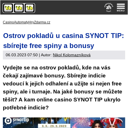
CasinoAutomatyHryZdarma.cz
Ostrov pokladů u casina SYNOT TIP:
sbírejte free spiny a bonusy
06.03.2023 07:50
| Autor:
Nikol Kolomazníková
Vydejte se na ostrov pokladů, kde na vás
čekají zajímavé bonusy. Sbírejte indicie
vedoucí k jejich odhalení a užijte si nejen free
spiny, ale i turnaje. Na jaké bonusy se můžete
těšit? A kam online casino SYNOT TIP ukrylo
potřebné indicie?