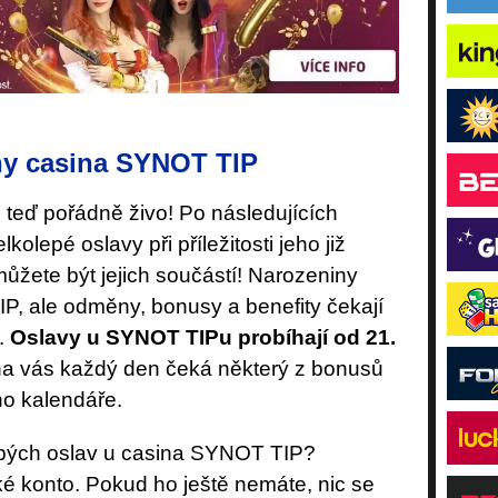
ny casina SYNOT TIP
eď pořádně živo! Po následujících
kolepé oslavy při příležitosti jeho již
ůžete být jejich součástí! Narozeniny
P, ale odměny, bonusy a benefity čekají
.
Oslavy u SYNOT TIPu probíhají od 21.
a vás každý den čeká některý z bonusů
o kalendáře.
epých oslav u casina SYNOT TIP?
é konto. Pokud ho ještě nemáte, nic se