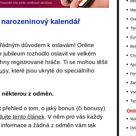
Bet
Mag
Gra
 narozeninový kalendář
Tip
Eur
ořádným důvodem k oslavám! Online
Bet
 jubileum rozhodlo oslavit ve velkém
Cha
hny registrované hráče. Ti se mohou těšit
Apo
usy
, které jsou ukryté do speciálního
For
Zab
Vsa
o některou z odměn.
Tip
t přehled o tom, o jaký bonus (či bonusy)
Onl
dujte tento článek
. V něm pro vás každý
Mul
é informace a žádná z odměn vám tak
Onl