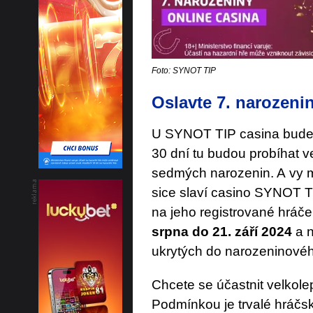
Foto: SYNOT TIP
Oslavte 7. narozeni
U SYNOT TIP casina bude t
30 dní tu budou probíhat vel
sedmých narozenin. A vy m
sice slaví casino SYNOT TI
na jeho registrované hráče
srpna do 21. září 2024
a n
ukrytých do narozeninovéh
Chcete se účastnit velkol
Podmínkou je trvalé hráčsk