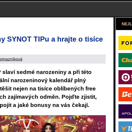
NEJL
ny SYNOT TIPu a hrajte o tisíce
lomazníková
slaví sedmé narozeniny a při této
ciální narozeninový kalendář plný
ěšit nejen na tisíce oblíbených free
ích zajímavých odměn. Pojďte zjistit,
ojit a jaké bonusy na vás čekají.