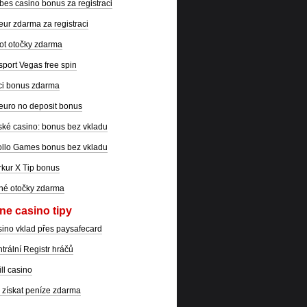
bes casino bonus za registraci
eur zdarma za registraci
ot otočky zdarma
sport Vegas free spin
i bonus zdarma
euro no deposit bonus
ké casino: bonus bez vkladu
llo Games bonus bez vkladu
kur X Tip bonus
né otočky zdarma
ne casino tipy
ino vklad přes paysafecard
trální Registr hráčů
ill casino
 získat peníze zdarma