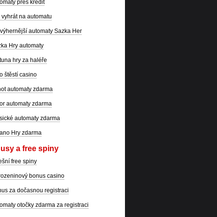
omaty přes kredit
 vyhrát na automatu
výhernější automaty Sazka Her
ka Hry automaty
tuna hry za haléře
o štěstí casino
ot automaty zdarma
or automaty zdarma
sické automaty zdarma
ano Hry zdarma
usy a free spiny
šní free spiny
ozeninový bonus casino
us za dočasnou registraci
omaty otočky zdarma za registraci