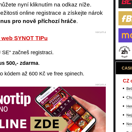
můžete nyní kliknutím na odkaz níže.
ežitosti online registrace a získejte nárok
nus pro nově příchozí hráče
.
a web SYNOT TIPu
E“ začneš registraci.
us 500,- zdarma
.
CASI
o kódem až 600 Kč ve free spinech.
CZ 
Bet
Ch
Her
Nej
Nov