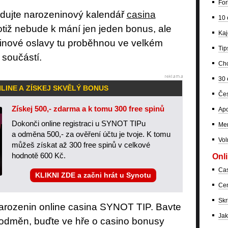
For
ledujte narozeninový kalendář
casina
10 
otiž nebude k mání jen jeden bonus, ale
Kaj
inové oslavy tu proběhnou ve velkém
Tip
 součástí.
Chc
30 
NLINE A ZÍSKEJ SKVĚLÝ BONUS
Čes
Získej 500,- zdarma a k tomu 300 free spinů
Apo
Dokonči online registraci u SYNOT TIPu
Mer
a odměna 500,- za ověření účtu je tvoje. K tomu
Vol
můžeš získat až 300 free spinů v celkové
hodnotě 600 Kč.
Onli
Cas
KLIKNI ZDE a začni hrát u Synotu
Cen
Skr
narozenin online casina SYNOT TIP. Bavte
Jak
 odměn, buďte ve hře o casino bonusy