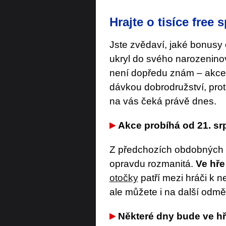
Hrajte o tisíce free
Jste zvědaví, jaké bonus
ukryl do svého narozenin
není dopředu znám – akce j
dávkou dobrodružství, pro
na vás čeká právě dnes.
Akce probíhá od 21. srp
Z předchozích obdobných a
opravdu rozmanitá.
Ve hře
otočky
patří mezi hráči k 
ale můžete i na další odměny
Některé dny bude ve hř