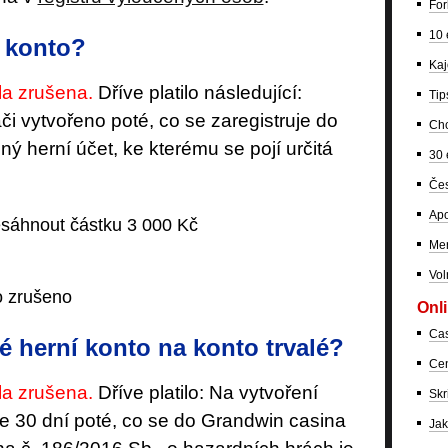
For
10 
í konto?
Kaj
la zrušena.
Dříve platilo následující:
Tip
či vytvořeno poté, co se zaregistruje do
Chc
ý herní účet, ke kterému se pojí určitá
30 
Čes
Apo
sáhnout částku 3 000 Kč
Mer
Vol
o zrušeno
Onli
Cas
 herní konto na konto trvalé?
Cen
la zrušena.
Dříve platilo: Na vytvoření
Skr
e 30 dní poté, co se do Grandwin casina
Jak