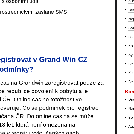
ř s osobními údaji
Aut
Jak
 prostřednictvím zaslané SMS
Nej
Saz
For
Kol
Syn
egistrovat v Grand Win CZ
Bet
podmínky?
Kla
 casina Grandwin zaregistrovat pouze za
Bet
 republice povolení k pobytu a je
Bon
 ČR. Online casino totožnost ve
Dne
ověřuje. Co se podmínek pro registraci
Nar
 občana ČR. Do online casina se může
Bon
 18 let, která není omezena na
Aut
ána v
registru vyloučených osob
.