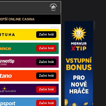
EPŠÍ ONLINE CASINA
Začni hrát
Začni hrát
Začni hrát
Začni hrát
Začni hrát
Začni hrát