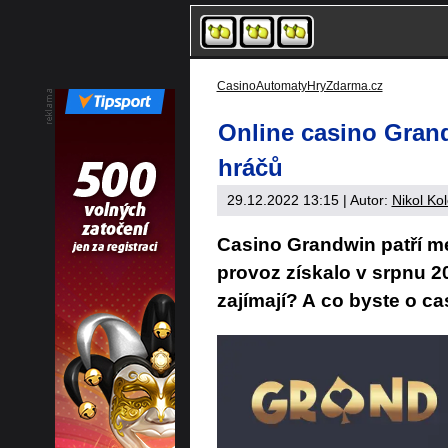
CasinoAutomatyHryZdarma.cz
Online casino Grand
hráčů
29.12.2022 13:15
| Autor:
Nikol Ko
Casino Grandwin patří me
provoz získalo v srpnu 2
zajímají? A co byste o ca