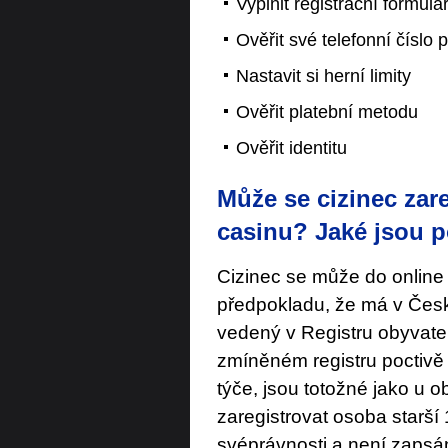
Vyplnit registrační formulá
Ověřit své telefonní číslo
Nastavit si herní limity
Ověřit platební metodu
Ověřit identitu
Může se cizinec zar
casinu? Jaké jsou 
Cizinec se může do online
předpokladu, že má v České
vedený v Registru obyvatel
zmíněném registru poctivě 
týče, jsou totožné jako u
zaregistrovat osoba starší
svéprávnosti a není zaps