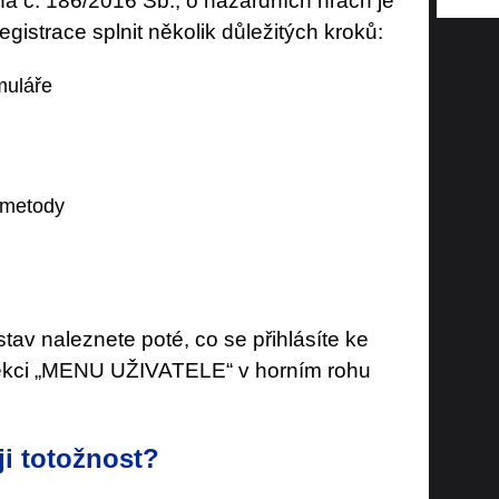
na č. 186/2016 Sb., o hazardních hrách je
gistrace splnit několik důležitých kroků:
muláře
í metody
stav naleznete poté, co se přihlásíte ke
ekci „MENU UŽIVATELE“ v horním rohu
ji totožnost?