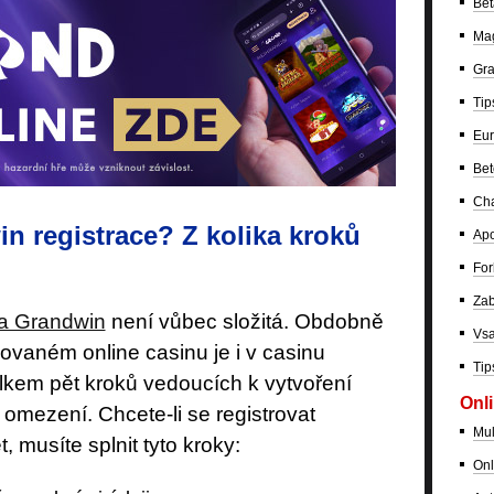
Bet
Mag
Gra
Tip
Eur
Bet
Cha
n registrace? Z kolika kroků
Apo
For
Zab
a Grandwin
není vůbec složitá. Obdobně
Vsa
ovaném online casinu je i v casinu
Tip
lkem pět kroků vedoucích k vytvoření
Onl
 omezení. Chcete-li se registrovat
Mul
et, musíte splnit tyto kroky:
Onl