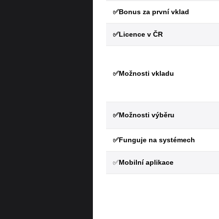
✅Bonus za první vklad
✅Licence v ČR
✅Možnosti vkladu
✅Možnosti výběru
✅Funguje na systémech
✅
Mobilní aplikace