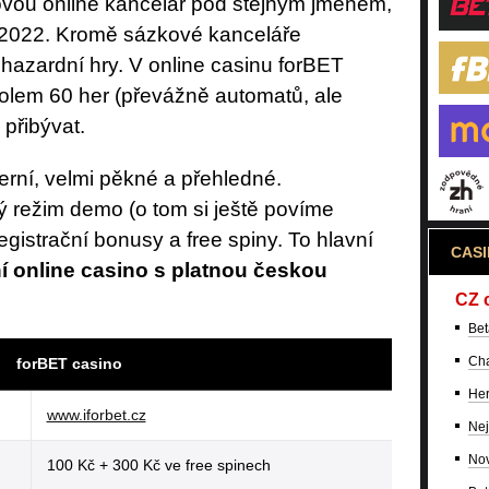
vou online kancelář pod stejným jménem,
u 2022. Kromě sázkové kanceláře
 hazardní hry. V online casinu forBET
lem 60 her (převážně automatů, ale
 přibývat.
rní, velmi pěkné a přehledné.
ý režim demo (o tom si ještě povíme
registrační bonusy a free spiny. To hlavní
CASI
ní online casino s platnou českou
CZ 
Bet
Ch
forBET casino
Her
www.iforbet.cz
Nej
Nov
100 Kč + 300 Kč ve free spinech