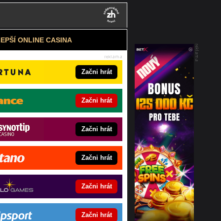
EPŠÍ ONLINE CASINA
Začni hrát
Začni hrát
Začni hrát
Začni hrát
Začni hrát
Začni hrát