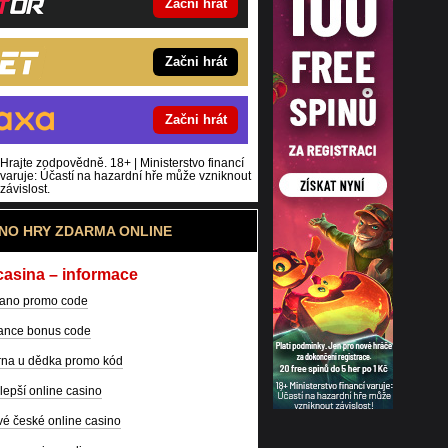
Začni hrát
Začni hrát
Začni hrát
Hrajte zodpovědně. 18+ | Ministerstvo financí
varuje: Účastí na hazardní hře může vzniknout
závislost.
NO HRY ZDARMA ONLINE
casina – informace
ano promo code
ance bonus code
na u dědka promo kód
lepší online casino
é české online casino