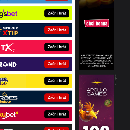
Začni hrát
Začni hrát
Začni hrát
Začni hrát
Začni hrát
Začni hrát
Začni hrát