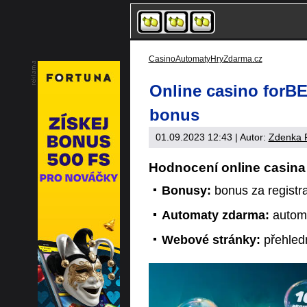
CasinoAutomatyHryZdarma.cz
Online casino forBE
bonus
01.09.2023 12:43
| Autor:
Zdenka 
Hodnocení online casina 
Bonusy:
bonus za registr
Automaty zdarma:
automa
Webové stránky:
přehledn