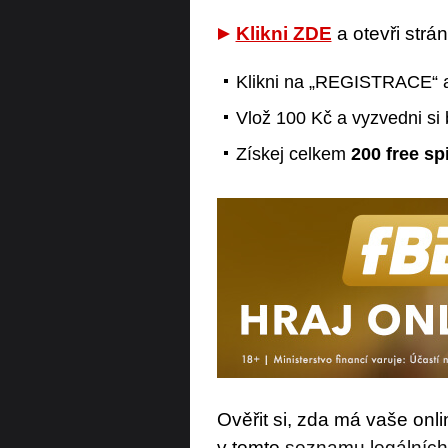
Klikni ZDE
a otevři strá
Klikni na „REGISTRACE“ a 
Vlož 100 Kč a vyzvedni si 
Získej celkem
200 free sp
Ověřit si, zda má vaše onl
v tomto
seznamu legálních 