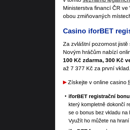
Ministerstva financí ČR ve
obou zmiňovaných místec
Casino iforBET regi
Za zvláštní pozornost jistě 
Novým hráčům nabízí onlin
100 Kč zdarma, 300 Kč ve
až 7 377 Kč za první vklad
Získejte v online casino
iforBET registrační bon
který kompletně dokončí re
se o bonus bez vkladu na 
Využít ho můžete na hraní