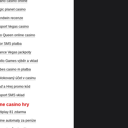
ano casino online
ic planet casino
ndwin recenze
sport Vegas casino
o Queen online casino
or SMS platba
nce Vegas jackpoty
llo Games výběr a vklad
bes casino m platba
lokovaný účet v casinu
ď a Hrej promo kód
sport SMS vklad
ine casino hry
tiplay 81 zdarma
ine automaty za peníze