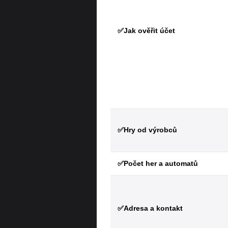
✅Jak ověřit účet
✅Hry od výrobců
✅Počet her a automatů
✅Adresa a kontakt