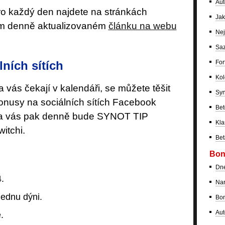
Aut
ro každý den najdete na stránkách
Jak
m denně aktualizovaném
článku na webu
Nej
Saz
ních sítích
For
Kol
 vás čekají v kalendáři, se můžete těšit
Syn
onusy na sociálních sítích Facebook
Bet
jna vás pak denně bude SYNOT TIP
Kla
itchi.
Bet
Bon
Dne
.
Nar
jednu dýni.
Bon
Aut
.