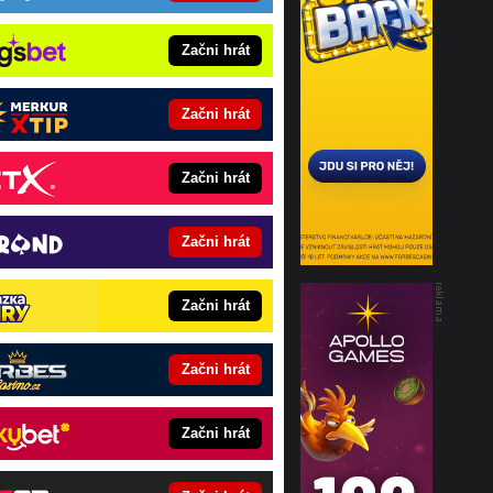
Začni hrát
Začni hrát
Začni hrát
Začni hrát
Začni hrát
Začni hrát
Začni hrát