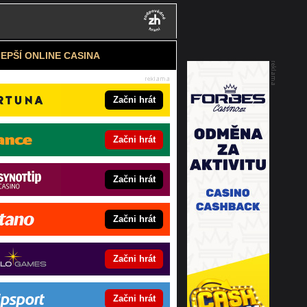
EPŠÍ ONLINE CASINA
Začni hrát
Začni hrát
Začni hrát
Začni hrát
Začni hrát
Začni hrát