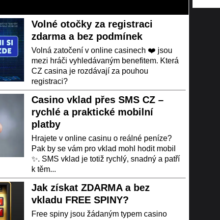
Volné otočky za registraci
zdarma a bez podmínek
Volná zatočení v online casinech ❤️ jsou
mezi hráči vyhledávaným benefitem. Která
CZ casina je rozdávají za pouhou
registraci?
Casino vklad přes SMS CZ –
rychlé a praktické mobilní
platby
Hrajete v online casinu o reálné peníze?
Pak by se vám pro vklad mohl hodit mobil
✨. SMS vklad je totiž rychlý, snadný a patří
k těm...
Jak získat ZDARMA a bez
vkladu FREE SPINY?
Free spiny jsou žádaným typem casino