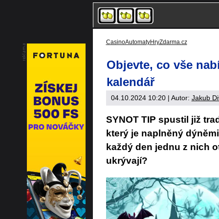
CasinoAutomatyHryZdarma.cz
Objevte, co vše na
kalendář
04.10.2024 10:20
| Autor:
Jakub Di
SYNOT TIP spustil již t
který je naplněný dýněmi
každý den jednu z nich o
ukrývají?