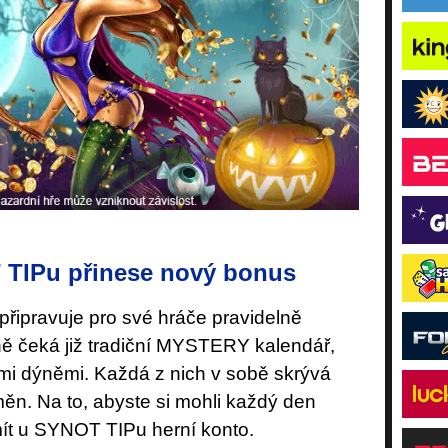
TIPu přinese nový bonus
řipravuje pro své hráče pravidelně
ně čeká již tradiční MYSTERY kalendář,
mi dýněmi. Každá z nich v sobě skrývá
ěn. Na to, abyste si mohli každý den
 mít u SYNOT TIPu herní konto.