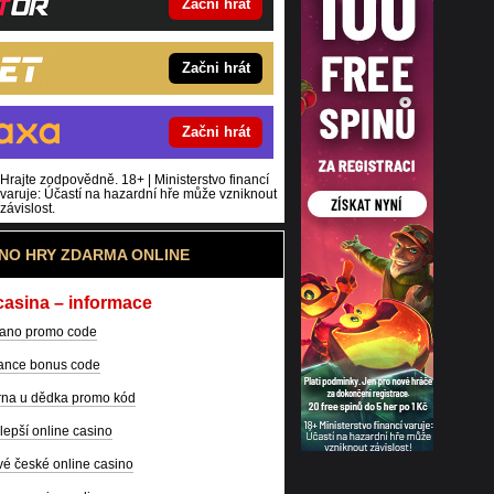
Začni hrát
Začni hrát
Začni hrát
Hrajte zodpovědně. 18+ | Ministerstvo financí
varuje: Účastí na hazardní hře může vzniknout
závislost.
NO HRY ZDARMA ONLINE
casina – informace
ano promo code
ance bonus code
na u dědka promo kód
lepší online casino
é české online casino