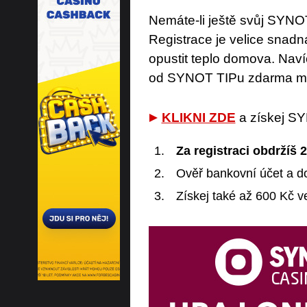
Nemáte-li ještě svůj SYNOT
Registrace je velice snadná
opustit teplo domova. Navíc
od SYNOT TIPu zdarma me
KLIKNI ZDE
a získej S
Za registraci obdržíš 
Ověř bankovní účet a do
Získej také až 600 Kč ve