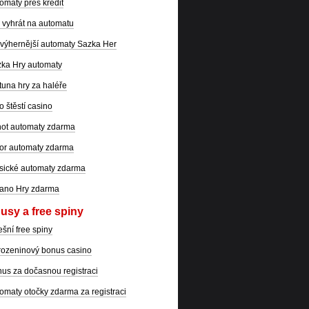
omaty přes kredit
 vyhrát na automatu
výhernější automaty Sazka Her
ka Hry automaty
tuna hry za haléře
o štěstí casino
ot automaty zdarma
or automaty zdarma
sické automaty zdarma
ano Hry zdarma
usy a free spiny
šní free spiny
ozeninový bonus casino
us za dočasnou registraci
omaty otočky zdarma za registraci