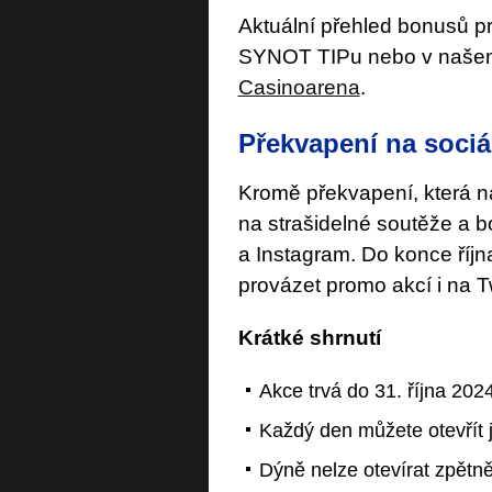
Aktuální přehled bonusů p
SYNOT TIPu nebo v naše
Casinoarena
.
Překvapení na sociál
Kromě překvapení, která na
na strašidelné soutěže a b
a Instagram. Do konce ří
provázet promo akcí i na Tw
Krátké shrnutí
Akce trvá do 31. října 2024
Každý den můžete otevřít 
Dýně nelze otevírat zpětně