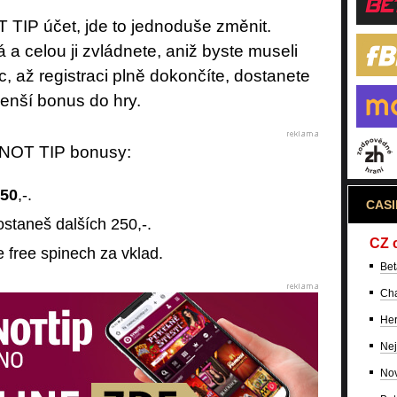
 TIP účet, jde to jednoduše změnit.
 a celou ji zvládnete, aniž byste museli
, až registraci plně dokončíte, dostanete
nší bonus do hry.
YNOT TIP bonusy:
250
,-.
CASI
staneš dalších 250,-.
CZ 
 free spinech za vklad.
Bet
Ch
Her
Nej
Nov