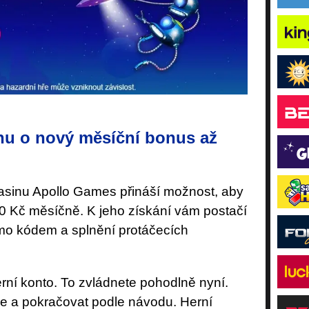
inu o nový měsíční bonus až
casinu Apollo Games přináší možnost, aby
00 Kč měsíčně. K jeho získání vám postačí
omo kódem a splnění protáčecích
erní konto. To zvládnete pohodlně nyní.
že a pokračovat podle návodu. Herní