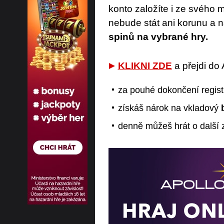
konto založíte i ze svého m
nebude stát ani korunu a 
spinů na vybrané hry.
KLIKNI ZDE
a přejdi do 
za pouhé dokončení regis
získáš nárok na vkladový
denně můžeš hrát o další