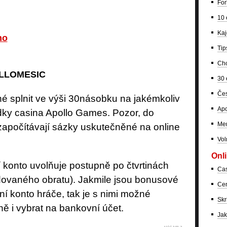
For
10 
Kaj
no
Tip
Chc
LLOMESIC
30 
Čes
é splnit ve výši 30násobku na jakémkoliv
Apo
ky casina Apollo Games. Pozor, do
Mer
apočítávají sázky uskutečněné na online
Vol
Onli
 konto uvolňuje postupně po čtvrtinách
Cas
dovaného obratu). Jakmile jsou bonusové
Cen
ní konto hráče, tak je s nimi možné
Skr
ně i vybrat na bankovní účet.
Jak