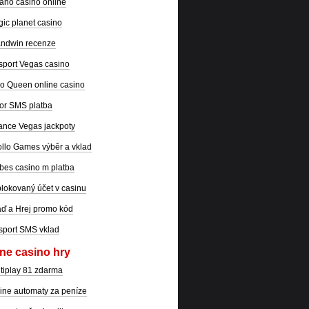
ano casino online
ic planet casino
ndwin recenze
sport Vegas casino
o Queen online casino
or SMS platba
nce Vegas jackpoty
llo Games výběr a vklad
bes casino m platba
lokovaný účet v casinu
ď a Hrej promo kód
sport SMS vklad
ine casino hry
tiplay 81 zdarma
ine automaty za peníze