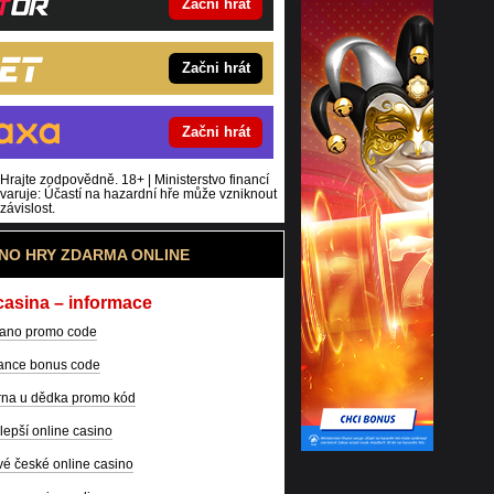
Začni hrát
Začni hrát
Začni hrát
Hrajte zodpovědně. 18+ | Ministerstvo financí
varuje: Účastí na hazardní hře může vzniknout
závislost.
NO HRY ZDARMA ONLINE
casina – informace
ano promo code
ance bonus code
na u dědka promo kód
lepší online casino
é české online casino