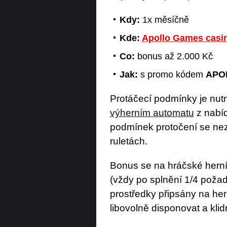
Kdy:
1x měsíčně
Kde:
Apollo Games casi
Co:
bonus až 2.000 Kč
Jak:
s promo kódem
APO
Protáčecí podmínky je nutn
výherním automatu
z nabíd
podmínek protočení se nez
ruletách.
Bonus se na hráčské herní
(vždy po splnění 1/4 poža
prostředky připsány na her
libovolně disponovat a klid