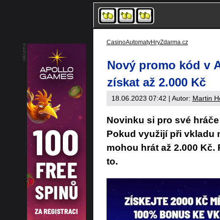
CasinoAutomatyHryZdarma.cz
Nový promo kód v A
získat až 2.000 Kč
18.06.2023 07:42
| Autor:
Martin 
Novinku si pro své hráče
Pokud využijí při vkladu 
mohou hrát až 2.000 Kč. 
to.