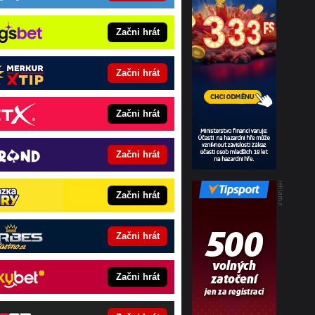
Začni hrát
Začni hrát
Začni hrát
Začni hrát
Začni hrát
Začni hrát
Začni hrát