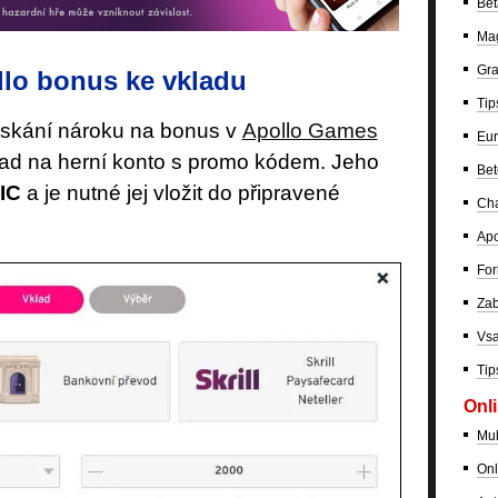
Bet
Mag
Gra
llo bonus ke vkladu
Tip
získání nároku na bonus v
Apollo Games
Eur
lad na herní konto s promo kódem. Jeho
Bet
IC
a je nutné jej vložit do připravené
Cha
Apo
For
Zab
Vsa
Tip
Onl
Mul
Onl