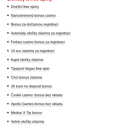
Dnešní free spiny
Narozeninový bonus casino
Bonus za dočasnou registraci
Automaty otočky zdarma za registraci
Forbes casino bonus za registraci
10 eur zdarma za registraci
Kajot otočky zdarma
Tipsport Vegas free spin
Chci bonus zdarma
30 euro no deposit bonus
České casino: bonus bez vkladu
Apollo Games bonus bez vkladu
Merkur X Tip bonus
Volné otočky zdarma