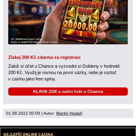
Získej 200 Kč zdarma za registraci
Založ si účet u Chance a vyzvedni si Goldeny v hodnotě
200 Kč. Využij je rovnou na první sázky, nebo je roztoč
v casinu jako free spiny.
KLIKNI ZDE a začni hrát u Chance
01.08.2022 00:09
| Autor:
Martin Hodaň
NEJLEPŠÍ ONLINE CASINA