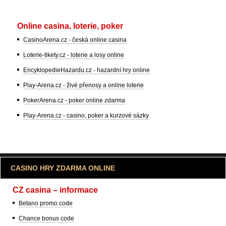
Online casina, loterie, poker
CasinoArena.cz - česká online casina
Loterie-tikety.cz - loterie a losy online
EncyklopedieHazardu.cz - hazardní hry online
Play-Arena.cz - živé přenosy a online loterie
PokerArena.cz - poker online zdarma
Play-Arena.cz - casino, poker a kurzové sázky
CASINO HRY ZDARMA ONLINE
CZ casina – informace
Betano promo code
Chance bonus code