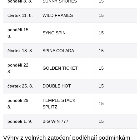
pondělí 8. 8.
SUNNY SHORES
15
čtvrtek 11. 8.
WILD FRAMES
15
pondělí 15.
SYNC SPIN
15
8.
čtvrtek 18. 8.
SPINA COLADA
15
pondělí 22.
GOLDEN TICKET
15
8.
čtvrtek 25. 8.
DOUBLE HOT
15
pondělí 29.
TEMPLE STACK
15
8.
SPLITZ
pondělí 1. 9.
BIG WIN 777
15
Výhry z volných zatočení podléhají podmínkám