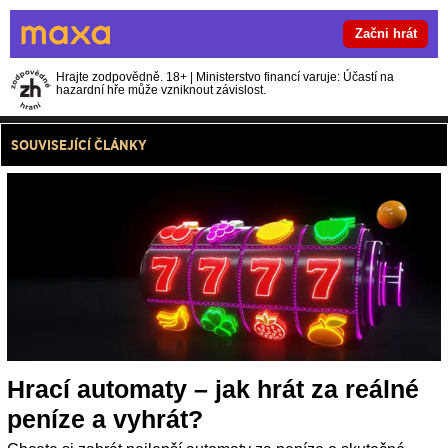
Začni hrát
Hrajte zodpovědně. 18+ | Ministerstvo financí varuje: Účastí na
hazardní hře může vzniknout závislost.
SOUVISEJÍCÍ ČLÁNKY
Hrací automaty – jak hrát za reálné
peníze a vyhrát?