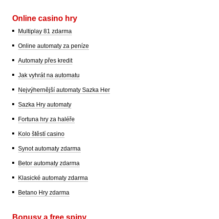
Online casino hry
Multiplay 81 zdarma
Online automaty za peníze
Automaty přes kredit
Jak vyhrát na automatu
Nejvýhernější automaty Sazka Her
Sazka Hry automaty
Fortuna hry za haléře
Kolo štěstí casino
Synot automaty zdarma
Betor automaty zdarma
Klasické automaty zdarma
Betano Hry zdarma
Bonusy a free spiny