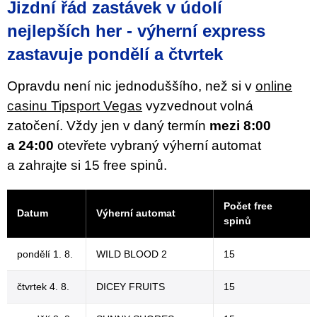
Jizdní řád zastávek v údolí
nejlepších her - výherní express
zastavuje pondělí a čtvrtek
Opravdu není nic jednoduššího, než si v
online
casinu Tipsport Vegas
vyzvednout volná
zatočení. Vždy jen v daný termín
mezi 8:00
a 24:00
otevřete vybraný výherní automat
a zahrajte si 15 free spinů.
Počet free
Datum
Výherní automat
spinů
pondělí 1. 8.
WILD BLOOD 2
15
čtvrtek 4. 8.
DICEY FRUITS
15