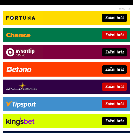
Začni hrát
Začni hrát
Začni hrát
Začni hrát
Začni hrát
Začni hrát
Začni hrát