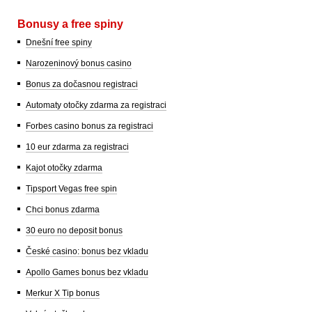
Bonusy a free spiny
Dnešní free spiny
Narozeninový bonus casino
Bonus za dočasnou registraci
Automaty otočky zdarma za registraci
Forbes casino bonus za registraci
10 eur zdarma za registraci
Kajot otočky zdarma
Tipsport Vegas free spin
Chci bonus zdarma
30 euro no deposit bonus
České casino: bonus bez vkladu
Apollo Games bonus bez vkladu
Merkur X Tip bonus