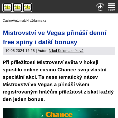
CasinoAutomatyHryZdarma.cz
Mistrovství ve Vegas přináší denní
free spiny i další bonusy
10.05.2024 19:25
| Autor:
Nikol Kolomazníková
Při příležitosti Mistrovství světa v hokeji
spustilo online casino Chance svoji vlastní
speciální akci. Ta nese tematický název
Mistrovství ve Vegas a přináší všem
registrovaným hráčům příležitost získat každý
den jeden bonus.