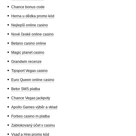
Chance bonus code
Herna u dědka promo kód
Nejlepší online casino
Nové české online casino
Betano casino online
Magic planet casino
Grandwin recenze
Tipsport Vegas casino
Euro Queen online casino
Betor SMS platba
Chance Vegas jackpoty
Apollo Games výběr a vklad
Forbes casino m platba
Zablokovaný účet v casinu
Vsaď a Hrej promo kód