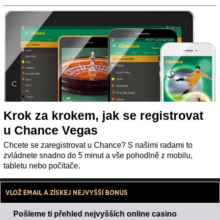
Krok za krokem, jak se registrovat
u Chance Vegas
Chcete se zaregistrovat u Chance? S našimi radami to
zvládnete snadno do 5 minut a vše pohodlně z mobilu,
tabletu nebo počítače.
VLOŽ EMAIL A ZÍSKEJ NEJVYŠŠÍ BONUS
Pošleme ti přehled nejvyšších online casino