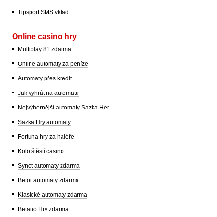
Tipsport SMS vklad
Online casino hry
Multiplay 81 zdarma
Online automaty za peníze
Automaty přes kredit
Jak vyhrát na automatu
Nejvýhernější automaty Sazka Her
Sazka Hry automaty
Fortuna hry za haléře
Kolo štěstí casino
Synot automaty zdarma
Betor automaty zdarma
Klasické automaty zdarma
Betano Hry zdarma