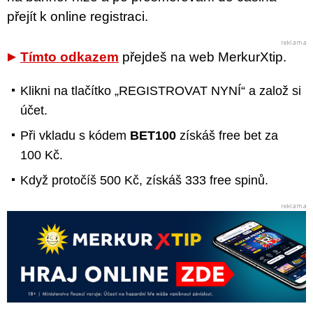
přejít k online registraci.
Tímto odkazem
přejdeš na web MerkurXtip.
Klikni na tlačítko „REGISTROVAT NYNÍ“ a založ si
účet.
Při vkladu s kódem
BET100
získáš free bet za
100 Kč.
Když protočíš 500 Kč, získáš 333 free spinů.