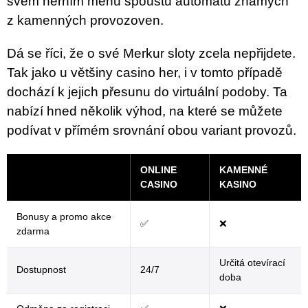
svém herním menu spoustu automatů známých
z kamenných provozoven.
Dá se říci, že o své Merkur sloty zcela nepřijdete.
Tak jako u většiny casino her, i v tomto případě
dochází k jejich přesunu do virtuální podoby. Ta
nabízí hned několik výhod, na které se můžete
podívat v přímém srovnání obou variant provozů.
ONLINE
KAMENNÉ
CASINO
KASINO
Bonusy a promo akce
✅
❌
zdarma
Určitá otevírací
Dostupnost
24/7
doba