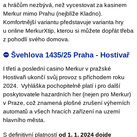
a hráčům nezbývá, než vycestovat za kasinem
Merkur mimo Prahu (nejblíže Kladno).
Komfortnější variantu představuje varianta hry
u online MerkurXtip, kterou si můžete dopřát třeba
z pohodlí svého domova.
⛔ Švehlova 1435/25 Praha - Hostivař
I třetí a poslední casino Merkur v pražské
Hostivaři ukončí svůj provoz s příchodem roku
2024. Vyhláška pochopitelně platí i pro další
poskytovatele hazardních her (nejen pro Merkur)
v Praze, což znamená plošné zrušení výherních
automatů a všech hracích zařízení na uzemí
hlavního města.
S definitivní platností
od 1. 1. 2024 dojde