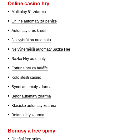
Online casino hry
Multiplay 81 zdarma
Online automaty za peníze
Automaty přes kredit
Jak vyhrát na automatu
Nejvýhernější automaty Sazka Her
Sazka Hry automaty
Fortuna hry za haléře
Kolo štěstí casino
Synot automaty zdarma
Betor automaty zdarma
Klasické automaty zdarma
Betano Hry zdarma
Bonusy a free spiny
Dnešní free spiny