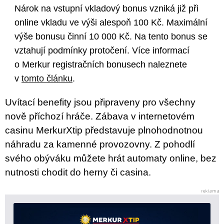
Nárok na vstupní vkladový bonus vzniká již při
online vkladu ve výši alespoň 100 Kč. Maximální
výše bonusu činní 10 000 Kč. Na tento bonus se
vztahují podmínky protočení. Více informací
o Merkur registračních bonusech naleznete
v
tomto článku
.
Uvítací benefity jsou připraveny pro všechny
nově příchozí hráče. Zábava v internetovém
casinu MerkurXtip představuje plnohodnotnou
náhradu za kamenné provozovny. Z pohodlí
svého obýváku můžete hrát automaty online, bez
nutnosti chodit do herny či casina.