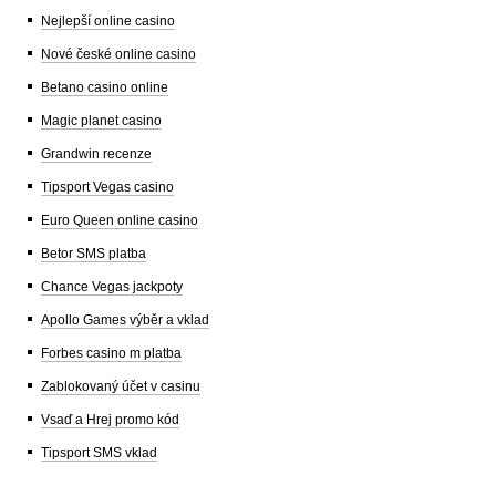
Nejlepší online casino
Nové české online casino
Betano casino online
Magic planet casino
Grandwin recenze
Tipsport Vegas casino
Euro Queen online casino
Betor SMS platba
Chance Vegas jackpoty
Apollo Games výběr a vklad
Forbes casino m platba
Zablokovaný účet v casinu
Vsaď a Hrej promo kód
Tipsport SMS vklad