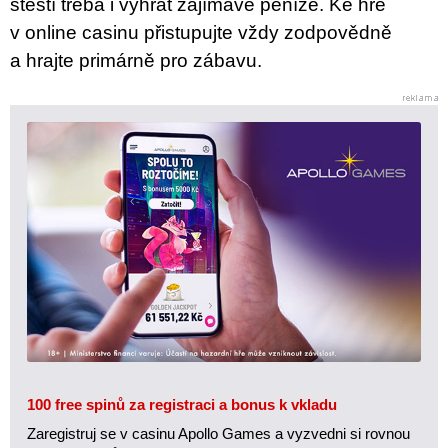
štěstí třeba i vyhrát zajímavé peníze. Ke hře
v online casinu přistupujte vždy zodpovědně
a hrajte primárně pro zábavu.
100 free spinů za registraci a bonus k vkladu
Zaregistruj se v casinu Apollo Games a vyzvedni si rovnou