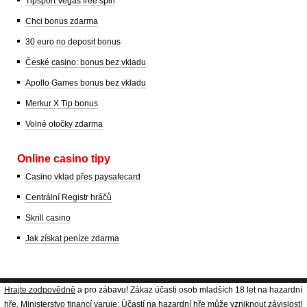
Tipsport Vegas free spin
Chci bonus zdarma
30 euro no deposit bonus
České casino: bonus bez vkladu
Apollo Games bonus bez vkladu
Merkur X Tip bonus
Volné otočky zdarma
Online casino tipy
Casino vklad přes paysafecard
Centrální Registr hráčů
Skrill casino
Jak získat peníze zdarma
Hrajte zodpovědně
a pro zábavu! Zákaz účasti osob mladších 18 let na hazardní
hře. Ministerstvo financí varuje: Účastí na hazardní hře může vzniknout závislost!