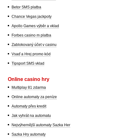
Betor SMS platba
Chance Vegas jackpoty
Apollo Games výběr a vklad
Forbes casino m platba
Zablokovaný účet v casinu
Vsaď a Hrej promo kód
Tipsport SMS vklad
Online casino hry
Multiplay 81 zdarma
Online automaty za peníze
Automaty přes kredit
Jak vyhrát na automatu
Nejvýhernější automaty Sazka Her
Sazka Hry automaty