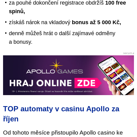
za pouhé dokončení registrace obdržíš
100 free
spinů,
získáš nárok na vkladový
bonus až 5 000 Kč,
denně můžeš hrát o další zajímavé odměny
a bonusy.
TOP automaty v casinu Apollo za
říjen
Od tohoto měsíce přistoupilo Apollo casino ke