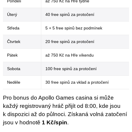
Pondělí
až 750 Kč na Hře týdne
Úterý
40 free spinů za protočení
Středa
5 + 5 free spinů bez podmínek
Čtvrtek
20 free spinů za protočení
Pátek
až 750 Kč na Hře víkendu
Sobota
100 free spinů za protočení
Neděle
30 free spinů za vklad a protočení
Pro bonus do Apollo Games casina si může
každý registrovaný hráč přijít od 8:00, kde jsou
k dispozici až do půlnoci. Získaná volná zatočení
jsou v hodnotě
1 Kč/spin
.