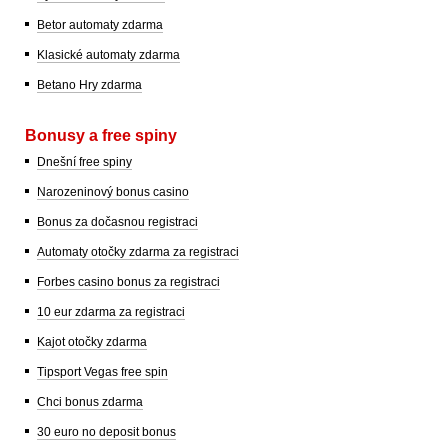
Betor automaty zdarma
Klasické automaty zdarma
Betano Hry zdarma
Bonusy a free spiny
Dnešní free spiny
Narozeninový bonus casino
Bonus za dočasnou registraci
Automaty otočky zdarma za registraci
Forbes casino bonus za registraci
10 eur zdarma za registraci
Kajot otočky zdarma
Tipsport Vegas free spin
Chci bonus zdarma
30 euro no deposit bonus