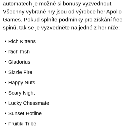
automatech je možné si bonusy vyzvednout.
Všechny vybrané hry jsou od
výrobce her Apollo
Games
. Pokud splníte podmínky pro získání free
spinů, tak se je vyzvedněte na jedné z her níže:
Rich Kittens
Rich Fish
Gladorius
Sizzle Fire
Happy Nuts
Scary Night
Lucky Chessmate
Sunset Hotline
Fruitiki Tribe