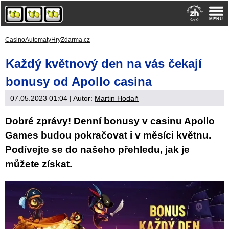
CasinoAutomatyHryZdarma.cz
Každý květnový den na vás čekají
bonusy od Apollo casina
07.05.2023 01:04
| Autor:
Martin Hodaň
Dobré zprávy! Denní bonusy v casinu Apollo
Games budou pokračovat i v měsíci květnu.
Podívejte se do našeho přehledu, jak je
můžete získat.