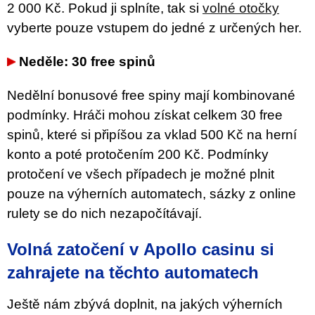
2 000 Kč. Pokud ji splníte, tak si
volné otočky
vyberte pouze vstupem do jedné z určených her.
Neděle: 30 free spinů
Nedělní bonusové free spiny mají kombinované
podmínky. Hráči mohou získat celkem 30 free
spinů, které si připíšou za vklad 500 Kč na herní
konto a poté protočením 200 Kč. Podmínky
protočení ve všech případech je možné plnit
pouze na výherních automatech, sázky z online
rulety se do nich nezapočítávají.
Volná zatočení v Apollo casinu si
zahrajete na těchto automatech
Ještě nám zbývá doplnit, na jakých výherních