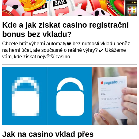
Kde a jak získat casino registrační
bonus bez vkladu?
Chcete hrát výherní automaty❤️ bez nutnosti vkladu peněz
na herní účet, ale současně o reálné výhry? ✔️ Ukážeme
vám, kde získat největší casino...
Jak na casino vklad přes