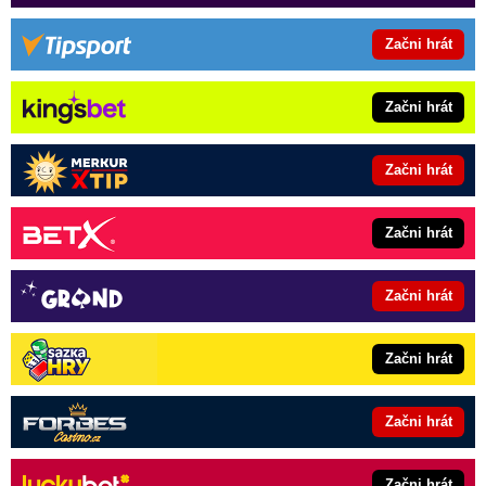
Začni hrát
Začni hrát
Začni hrát
Začni hrát
Začni hrát
Začni hrát
Začni hrát
Začni hrát