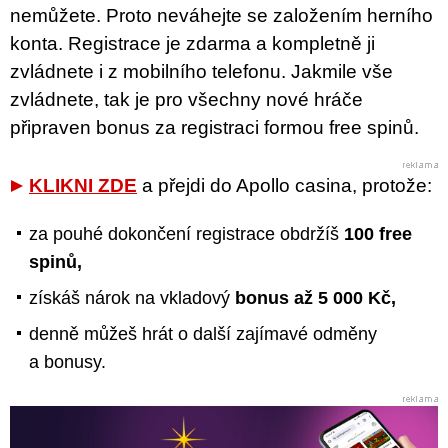
nemůžete. Proto neváhejte se založením herního
konta. Registrace je zdarma a kompletně ji
zvládnete i z mobilního telefonu. Jakmile vše
zvládnete, tak je pro všechny nové hráče
připraven bonus za registraci formou free spinů.
KLIKNI ZDE
a přejdi do Apollo casina, protože:
za pouhé dokončení registrace obdržíš
100 free
spinů,
získáš nárok na vkladový
bonus až 5 000 Kč,
denně můžeš hrát o další zajímavé odměny
a bonusy.