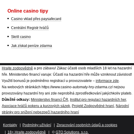
Online casino tipy
Casino vklad přes paysafecard
Centrální Registr hráčů
Skrill casino
Jak získat peníze zdarma
Hrajte zodpovědně
a pro zábavu! Zákaz účasti osob mladších 18 let na hazardní
hře. Ministerstvo financí varuje: Účastí na hazardní hře může vzniknout závislost!
Využití bonusů je podmíněno registrací u provozovatele –
informace zde
.
Na webových stránkách https://www.casino-automaty-hry-zdarma.cz/ nejsou
provozovány hazardní hry ani zde neprobíhá zprostředkování jakýchkoliv plateb.
Důležité odkazy:
Ministerstvo financí ČR
,
Institut pro regulaci hazardních her
,
Asociace hráčů pokeru a kurzových sázek
,
Projekt Zodpovědné hraní
,
Národní
stránky pro snížení nebezpečí hazardního hraní
Kontakty
|
Podmínky užívání
|
Zpracování osobních údajů a cookies
|
18+ Hrajte zodpovědně
| ©
GTO Solutions, s.r.o.