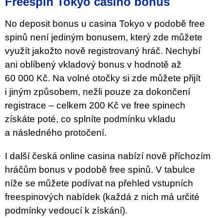
Freespin Tokyo casino bonus
No deposit bonus u casina Tokyo v podobě free
spinů není jediným bonusem, který zde můžete
využít jakožto nově registrovaný hráč. Nechybí
ani oblíbený vkladový bonus v hodnotě až
60 000 Kč. Na volné otočky si zde můžete přijít
i jiným způsobem, nežli pouze za dokončení
registrace – celkem 200 Kč ve free spinech
získáte poté, co splníte podmínku vkladu
a následného protočení.
I další česká online casina nabízí nově příchozím
hráčům bonus v podobě free spinů. V tabulce
níže se můžete podívat na přehled vstupních
freespinových nabídek (každá z nich má určité
podmínky vedoucí k získání).