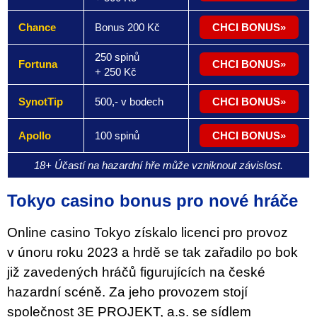
Chance
Bonus 200 Kč
CHCI BONUS
250 spinů
Fortuna
CHCI BONUS
+ 250 Kč
SynotTip
500,- v bodech
CHCI BONUS
Apollo
100 spinů
CHCI BONUS
18+ Účastí na hazardní hře může vzniknout závislost.
Tokyo casino bonus pro nové hráče
Online casino Tokyo získalo licenci pro provoz
v únoru roku 2023 a hrdě se tak zařadilo po bok
již zavedených hráčů figurujících na české
hazardní scéně. Za jeho provozem stojí
společnost 3E PROJEKT, a.s. se sídlem