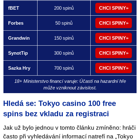
fBET
200 spinů
CHCI SPINY
Forbes
50 spinů
CHCI SPINY
Grandwin
150 spinů
CHCI SPINY
SynotTip
300 spinů
CHCI SPINY
Sazka Hry
700 spinů
CHCI SPINY
18+ Ministerstvo financí varuje: Účastí na hazardní hře
může vzniknout závislost.
Hledá se: Tokyo casino 100 free
spins bez vkladu za registraci
Jak už bylo jednou v tomto článku zmíněno: hráči
často při vyhledávání informací natrefí na „Tokyo