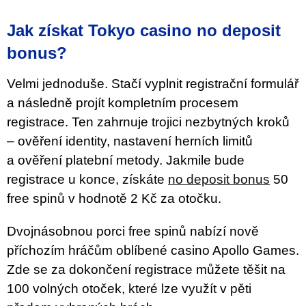
Jak získat Tokyo casino no deposit
bonus?
Velmi jednoduše. Stačí vyplnit registrační formulář
a následně projít kompletním procesem
registrace. Ten zahrnuje trojici nezbytných kroků
– ověření identity, nastavení herních limitů
a ověření platební metody. Jakmile bude
registrace u konce, získáte
no deposit bonus
50
free spinů v hodnotě 2 Kč za otočku.
Dvojnásobnou porci free spinů nabízí nově
příchozím hráčům oblíbené casino Apollo Games.
Zde se za dokončení registrace můžete těšit na
100 volných otoček, které lze využít v pěti