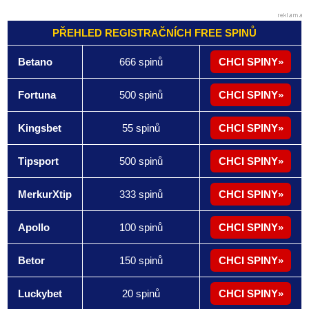
PŘEHLED REGISTRAČNÍCH FREE SPINŮ
Betano
666 spinů
CHCI SPINY
Fortuna
500 spinů
CHCI SPINY
Kingsbet
55 spinů
CHCI SPINY
Tipsport
500 spinů
CHCI SPINY
MerkurXtip
333 spinů
CHCI SPINY
Apollo
100 spinů
CHCI SPINY
Betor
150 spinů
CHCI SPINY
Luckybet
20 spinů
CHCI SPINY