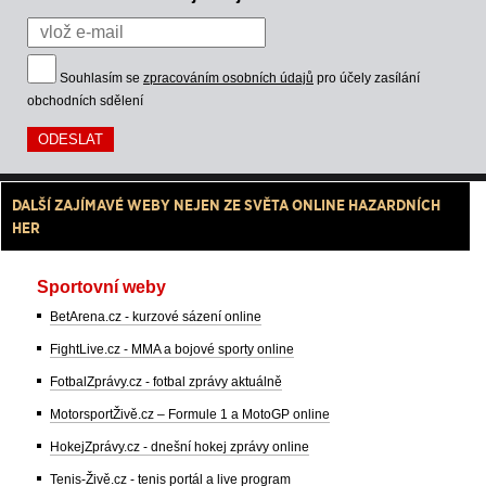
Souhlasím se
zpracováním osobních údajů
pro účely zasílání
obchodních sdělení
DALŠÍ ZAJÍMAVÉ WEBY NEJEN ZE SVĚTA ONLINE HAZARDNÍCH
HER
Sportovní weby
BetArena.cz - kurzové sázení online
FightLive.cz - MMA a bojové sporty online
FotbalZprávy.cz - fotbal zprávy aktuálně
MotorsportŽivě.cz – Formule 1 a MotoGP online
HokejZprávy.cz - dnešní hokej zprávy online
Tenis-Živě.cz - tenis portál a live program