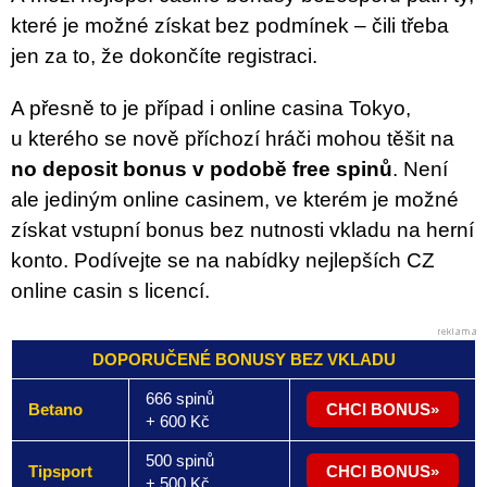
které je možné získat bez podmínek – čili třeba
jen za to, že dokončíte registraci.
A přesně to je případ i online casina Tokyo,
u kterého se nově příchozí hráči mohou těšit na
no deposit bonus v podobě free spinů
. Není
ale jediným online casinem, ve kterém je možné
získat vstupní bonus bez nutnosti vkladu na herní
konto. Podívejte se na nabídky nejlepších CZ
online casin s licencí.
DOPORUČENÉ BONUSY BEZ VKLADU
666 spinů
Betano
CHCI BONUS
+ 600 Kč
500 spinů
Tipsport
CHCI BONUS
+ 500 Kč