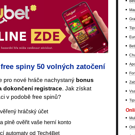
Bet
Mag
Gra
Tip
Eur
Bet
Cha
Apo
ree spiny 50 volných zatočení
For
e pro nové hráče nachystaný
bonus
Zab
a dokončení registrace
. Jak získat
Vsa
ci v podobě free spinů?
Tip
Onl
ověřený hráčský účet
Mul
a plně ověřit vaše herní konto
Onl
ací automaty od Tech4Bet