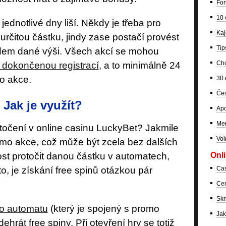
For
10 
ednotlivé dny liší. Někdy je třeba pro
Kaj
 určitou částku, jindy zase postačí provést
Tip
edem dané výši. Všech akcí se mohou
Chc
 dokončenou registrací
, a to minimálně 24
o akce.
30 
Čes
 Jak je využít?
Apo
Mer
točení v online casinu LuckyBet? Jakmile
Vol
mo akce, což může být zcela bez dalších
Onli
st protočit danou částku v automatech,
o, je získání free spinů otázkou pár
Cas
Cen
Skr
o automatu
(který je spojený s promo
Jak
hrát free spiny. Při otevření hry se totiž