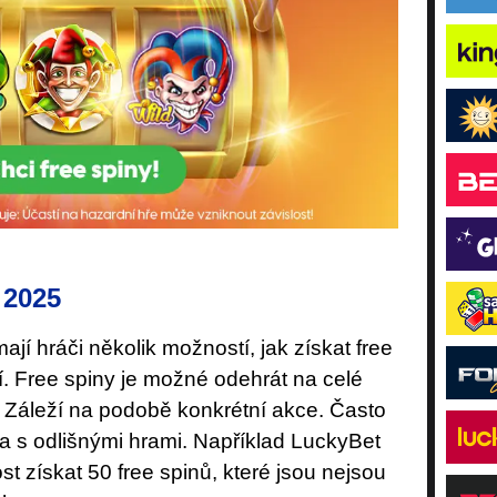
 2025
jí hráči několik možností, jak získat free
í. Free spiny je možné odehrát na celé
 Záleží na podobě konkrétní akce. Často
a s odlišnými hrami. Například LuckyBet
 získat 50 free spinů, které jsou nejsou