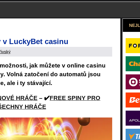
NEJL
y v LuckyBet casinu
řivský
možnosti, jak můžete v online casinu
ny. Volná zatočení do automatů jsou
 ale i ty stávající.
 NOVÉ HRÁČE
– ✔️
FREE SPINY PRO
ŠECHNY HRÁČE