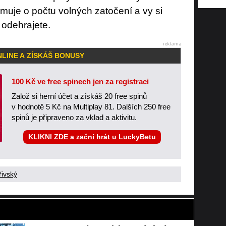
rmuje o počtu volných zatočení a vy si
 odehrajete.
NLINE A ZÍSKÁŠ BONUSY
100 Kč ve free spinech jen za registraci
Založ si herní účet a získáš 20 free spinů
v hodnotě 5 Kč na Multiplay 81. Dalších 250 free
spinů je připraveno za vklad a aktivitu.
KLIKNI ZDE a začni hrát u LuckyBetu
řivský