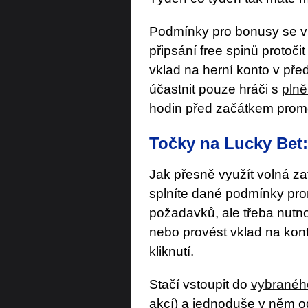
Podmínky pro bonusy se v j
připsání free spinů protočit
vklad na herní konto v př
účastnit pouze hráči s
plně
hodin před začátkem prom
Točky na Lucky Bet:
Jak přesně využít volná za
splníte dané podmínky pro
požadavků, ale třeba nutno
nebo provést vklad na kont
kliknutí.
Stačí vstoupit do
vybranéh
akcí) a jednoduše v něm ode