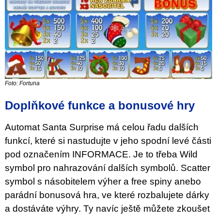
Foto: Fortuna
Doplňkové funkce a bonusové hry
Automat Santa Surprise má celou řadu dalších
funkcí, které si nastudujte v jeho spodní levé části
pod označením INFORMACE. Je to třeba Wild
symbol pro nahrazování dalších symbolů. Scatter
symbol s násobitelem výher a free spiny anebo
parádní bonusová hra, ve které rozbalujete dárky
a dostáváte výhry. Ty navíc ještě můžete zkoušet