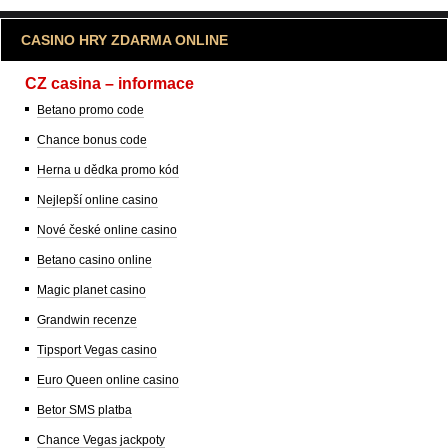
CASINO HRY ZDARMA ONLINE
CZ casina – informace
Betano promo code
Chance bonus code
Herna u dědka promo kód
Nejlepší online casino
Nové české online casino
Betano casino online
Magic planet casino
Grandwin recenze
Tipsport Vegas casino
Euro Queen online casino
Betor SMS platba
Chance Vegas jackpoty