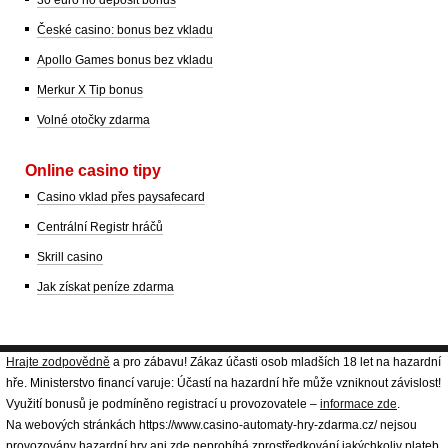
30 euro no deposit bonus
České casino: bonus bez vkladu
Apollo Games bonus bez vkladu
Merkur X Tip bonus
Volné otočky zdarma
Online casino tipy
Casino vklad přes paysafecard
Centrální Registr hráčů
Skrill casino
Jak získat peníze zdarma
Hrajte zodpovědně
a pro zábavu! Zákaz účasti osob mladších 18 let na hazardní
hře. Ministerstvo financí varuje: Účastí na hazardní hře může vzniknout závislost!
Využití bonusů je podmíněno registrací u provozovatele –
informace zde
.
Na webových stránkách https://www.casino-automaty-hry-zdarma.cz/ nejsou
provozovány hazardní hry ani zde neprobíhá zprostředkování jakýchkoliv plateb.