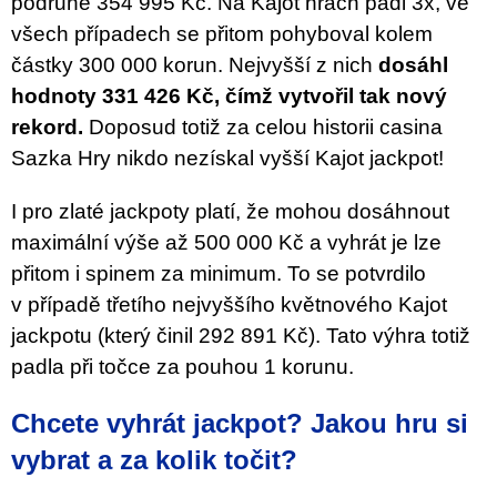
podruhé 354 995 Kč. Na Kajot hrách padl 3x, ve
všech případech se přitom pohyboval kolem
částky 300 000 korun. Nejvyšší z nich
dosáhl
hodnoty 331 426 Kč, čímž vytvořil tak nový
rekord.
Doposud totiž za celou historii casina
Sazka Hry nikdo nezískal vyšší Kajot jackpot!
I pro zlaté jackpoty platí, že mohou dosáhnout
maximální výše až 500 000 Kč a vyhrát je lze
přitom i spinem za minimum. To se potvrdilo
v případě třetího nejvyššího květnového Kajot
jackpotu (který činil 292 891 Kč). Tato výhra totiž
padla při točce za pouhou 1 korunu.
Chcete vyhrát jackpot? Jakou hru si
vybrat a za kolik točit?