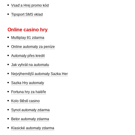
Vsaď a Hrej promo kód
Tipsport SMS vklad
Online casino hry
Multiplay 81 zdarma
Online automaty za peníze
Automaty přes kredit
Jak vyhrát na automatu
Nejvýhernější automaty Sazka Her
Sazka Hry automaty
Fortuna hry za haléře
Kolo štěstí casino
Synot automaty zdarma
Betor automaty zdarma
Klasické automaty zdarma