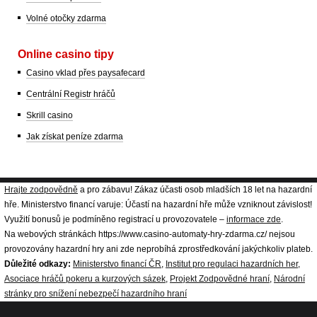
Volné otočky zdarma
Online casino tipy
Casino vklad přes paysafecard
Centrální Registr hráčů
Skrill casino
Jak získat peníze zdarma
Hrajte zodpovědně
a pro zábavu! Zákaz účasti osob mladších 18 let na hazardní
hře. Ministerstvo financí varuje: Účastí na hazardní hře může vzniknout závislost!
Využití bonusů je podmíněno registrací u provozovatele –
informace zde
.
Na webových stránkách https://www.casino-automaty-hry-zdarma.cz/ nejsou
provozovány hazardní hry ani zde neprobíhá zprostředkování jakýchkoliv plateb.
Důležité odkazy:
Ministerstvo financí ČR
,
Institut pro regulaci hazardních her
,
Asociace hráčů pokeru a kurzových sázek
,
Projekt Zodpovědné hraní
,
Národní
stránky pro snížení nebezpečí hazardního hraní