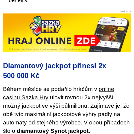
benefity.
Diamantový jackpot přinesl 2x
500 000 Kč
Během měsíce se podařilo hráčům v
online
casinu Sazka Hry
ulovit rovnou 2x nejvyšší
možný jackpot ve výši půlmilionu. Zajímavé je, že
obě tyto maximální jackpotové výhry padly na
automaty od stejného výrobce. V obou případech
šlo o
diamantový Synot jackpot.