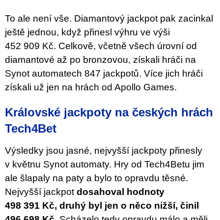
To ale není vše. Diamantový jackpot pak zacinkal
ještě jednou, když přinesl výhru ve výši
452 909 Kč. Celkově, včetně všech úrovní od
diamantové až po bronzovou, získali hráči na
Synot automatech 847 jackpotů. Více jich hráči
získali už jen na hrách od Apollo Games.
Královské jackpoty na českých hrách
Tech4Bet
Výsledky jsou jasné, nejvyšší jackpoty přinesly
v květnu Synot automaty. Hry od Tech4Betu jim
ale šlapaly na paty a bylo to opravdu těsné.
Nejvyšší jackpot
dosahoval hodnoty
498 391 Kč, druhý byl jen o něco nižší, činil
496 698 Kč
. Scházelo tedy opravdu málo a měli