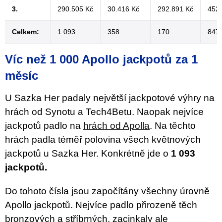
3.
290.505 Kč
30.416 Kč
292.891 Kč
452.
Celkem:
1 093
358
170
847
Víc než 1 000 Apollo jackpotů za 1
měsíc
U Sazka Her padaly největší jackpotové výhry na
hrách od Synotu a Tech4Betu. Naopak nejvíce
jackpotů padlo na
hrách od Apolla
. Na těchto
hrách padla téměř polovina všech květnových
jackpotů u Sazka Her. Konkrétně jde o
1 093
jackpotů.
Do tohoto čísla jsou započítány všechny úrovně
Apollo jackpotů. Nejvíce padlo přirozeně těch
bronzových a stříbrných, zacinkaly ale