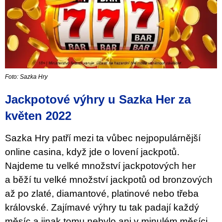
Foto: Sazka Hry
Jackpotové výhry u Sazka Her za
květen 2022
Sazka Hry patří mezi ta vůbec nejpopulárnější
online casina, když jde o lovení jackpotů.
Najdeme tu velké množství jackpotových her
a běží tu velké množství jackpotů od bronzových
až po zlaté, diamantové, platinové nebo třeba
královské. Zajímavé výhry tu tak padají každý
měsíc a jinak tomu nebylo ani v minulém měsíci.