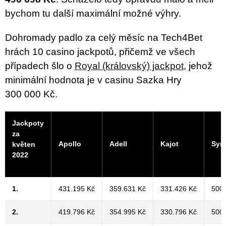
bychom tu další maximální možné výhry.
Dohromady padlo za celý měsíc na Tech4Bet
hrách 10 casino jackpotů, přičemž ve všech
případech šlo o
Royal (královský) jackpot
, jehož
minimální hodnota je v casinu Sazka Hry
300 000 Kč
.
Jackpoty
za
Apollo
Adell
Kajot
Syn
květen
2022
1.
431.195 Kč
359.631 Kč
331.426 Kč
500.
2.
419.796 Kč
354.995 Kč
330.796 Kč
500.