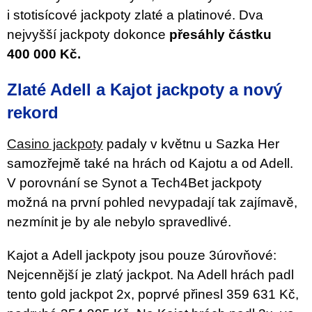
i stotisícové jackpoty zlaté a platinové. Dva
nejvyšší jackpoty dokonce
přesáhly částku
400 000 Kč.
Zlaté Adell a Kajot jackpoty a nový
rekord
Casino jackpoty
padaly v květnu u Sazka Her
samozřejmě také na hrách od Kajotu a od Adell.
V porovnání se Synot a Tech4Bet jackpoty
možná na první pohled nevypadají tak zajímavě,
nezmínit je by ale nebylo spravedlivé.
Kajot a Adell jackpoty jsou pouze 3úrovňové:
Nejcennější je zlatý jackpot. Na Adell hrách padl
tento gold jackpot 2x, poprvé přinesl 359 631 Kč,