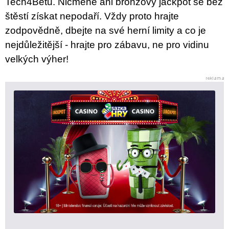
Tech4Betu. Nicméně ani bronzový jackpot se bez
štěstí získat nepodaří. Vždy proto hrajte
zodpovědně, dbejte na své herní limity a co je
nejdůležitější - hrajte pro zábavu, ne pro vidinu
velkých výher!