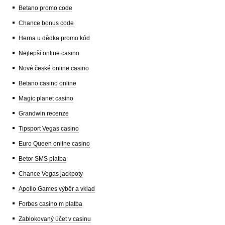
Betano promo code
Chance bonus code
Herna u dědka promo kód
Nejlepší online casino
Nové české online casino
Betano casino online
Magic planet casino
Grandwin recenze
Tipsport Vegas casino
Euro Queen online casino
Betor SMS platba
Chance Vegas jackpoty
Apollo Games výběr a vklad
Forbes casino m platba
Zablokovaný účet v casinu