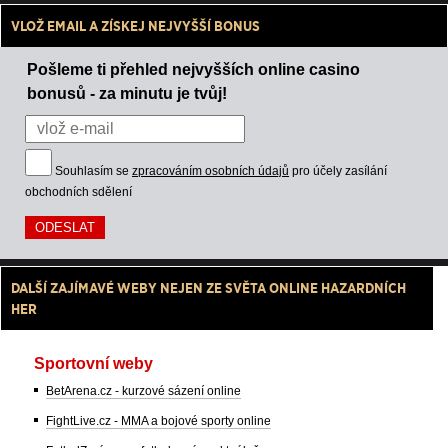
VLOŽ EMAIL A ZÍSKEJ NEJVYŠŠÍ BONUS
Pošleme ti přehled nejvyšších online casino
bonusů - za minutu je tvůj!
Souhlasím se
zpracováním osobních údajů
pro účely zasílání
obchodních sdělení
DALŠÍ ZAJÍMAVÉ WEBY NEJEN ZE SVĚTA ONLINE HAZARDNÍCH
HER
Sportovní weby
BetArena.cz - kurzové sázení online
FightLive.cz - MMA a bojové sporty online