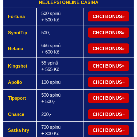
NEJLEPŠÍ ONLINE CASINA
500 spinů
Fortuna
CHCI BONUS
+ 500 Kč
SynotTip
500,-
CHCI BONUS
666 spinů
Betano
CHCI BONUS
+ 600 Kč
55 spinů
Kingsbet
CHCI BONUS
+ 555 Kč
Apollo
100 spinů
CHCI BONUS
500 spinů
Tipsport
CHCI BONUS
+ 500,-
Chance
200,-
CHCI BONUS
700 spinů
Sazka hry
CHCI BONUS
+ 300 Kč