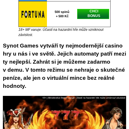
CHCI
500 spinů
BONUS
+ 500 Kč
18+ MF varuje: Účastí na hazardní hře může vzniknout
závislost.
Synot Games vytváří ty nejmodernější casino
hry u nás i ve světě. Jejich automaty patří mezi
ty nejlepší. Zahrát si je můžeme zadarmo
v demu. V tomto režimu se nehraje o skutečné
peníze, ale jen o virtuální mince bez reálné
hodnoty.