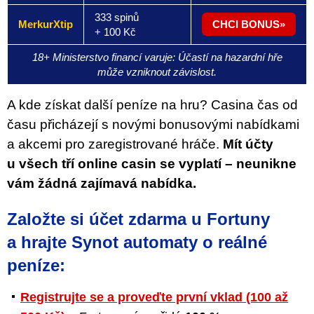
333 spinů
MerkurXtip
CHCI BONUS
+ 100 Kč
18+ Ministerstvo financí varuje: Účastí na hazardní hře
může vzniknout závislost.
A kde získat další peníze na hru? Casina čas od
času přicházejí s novými bonusovými nabídkami
a akcemi pro zaregistrované hráče.
Mít účty
u všech tří online casin se vyplatí – neunikne
vám žádná zajímavá nabídka.
Založte si účet zdarma u Fortuny
a hrajte Synot automaty o reálné
peníze:
Registrujte se a proveďte první vklad (100 až