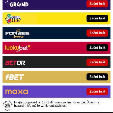
Začni hrát
Začni hrát
Začni hrát
Začni hrát
Začni hrát
Začni hrát
Začni hrát
Hrajte zodpovědně. 18+ | Ministerstvo financí varuje: Účastí na
hazardní hře může vzniknout závislost.