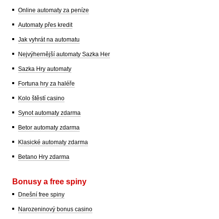
Online automaty za peníze
Automaty přes kredit
Jak vyhrát na automatu
Nejvýhernější automaty Sazka Her
Sazka Hry automaty
Fortuna hry za haléře
Kolo štěstí casino
Synot automaty zdarma
Betor automaty zdarma
Klasické automaty zdarma
Betano Hry zdarma
Bonusy a free spiny
Dnešní free spiny
Narozeninový bonus casino