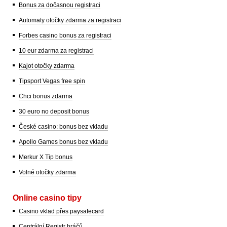
Bonus za dočasnou registraci
Automaty otočky zdarma za registraci
Forbes casino bonus za registraci
10 eur zdarma za registraci
Kajot otočky zdarma
Tipsport Vegas free spin
Chci bonus zdarma
30 euro no deposit bonus
České casino: bonus bez vkladu
Apollo Games bonus bez vkladu
Merkur X Tip bonus
Volné otočky zdarma
Online casino tipy
Casino vklad přes paysafecard
Centrální Registr hráčů