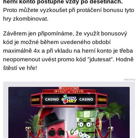
herní konto postupně vždy po desetinách.
Proto můžete vyzkoušet při protáčení bonusu tyto
hry zkombinovat.
Závěrem jen připomínáme, že využít bonusový
kód je možné během uvedeného období
maximálně 4x a při vkladu na herní konto je třeba
neopomenout uvést promo kód "jdutesat". Hodně
štěstí ve hře!