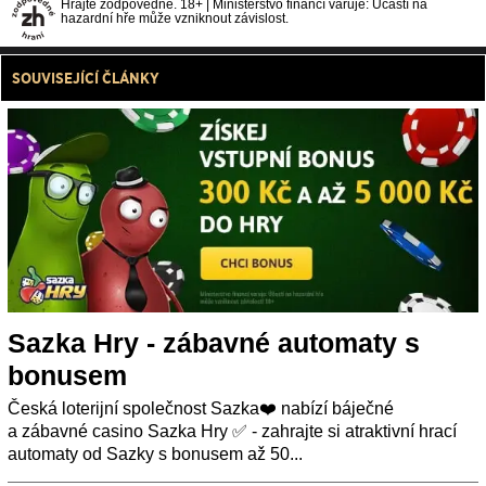
Hrajte zodpovědně. 18+ | Ministerstvo financí varuje: Účastí na
hazardní hře může vzniknout závislost.
SOUVISEJÍCÍ ČLÁNKY
Sazka Hry - zábavné automaty s
bonusem
Česká loterijní společnost Sazka❤️ nabízí báječné
a zábavné casino Sazka Hry ✅ - zahrajte si atraktivní hrací
automaty od Sazky s bonusem až 50...