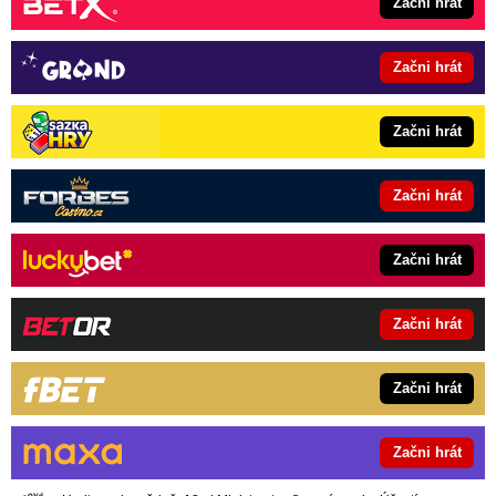
Začni hrát
Začni hrát
Začni hrát
Začni hrát
Začni hrát
Začni hrát
Začni hrát
Začni hrát