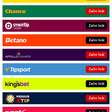
Začni hrát
Začni hrát
Začni hrát
Začni hrát
Začni hrát
Začni hrát
Začni hrát