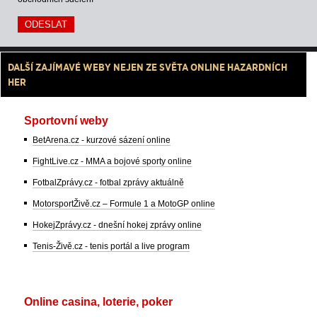
DALŠÍ ZAJÍMAVÉ WEBY NEJEN ZE SVĚTA ONLINE HAZARDNÍCH
HER
Sportovní weby
BetArena.cz - kurzové sázení online
FightLive.cz - MMA a bojové sporty online
FotbalZprávy.cz - fotbal zprávy aktuálně
MotorsportŽivě.cz – Formule 1 a MotoGP online
HokejZprávy.cz - dnešní hokej zprávy online
Tenis-Živě.cz - tenis portál a live program
Online casina, loterie, poker