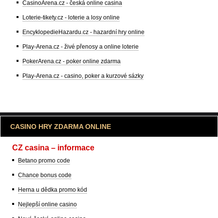
CasinoArena.cz - česká online casina
Loterie-tikety.cz - loterie a losy online
EncyklopedieHazardu.cz - hazardní hry online
Play-Arena.cz - živé přenosy a online loterie
PokerArena.cz - poker online zdarma
Play-Arena.cz - casino, poker a kurzové sázky
CASINO HRY ZDARMA ONLINE
CZ casina – informace
Betano promo code
Chance bonus code
Herna u dědka promo kód
Nejlepší online casino