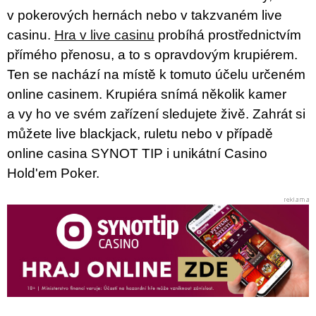
v pokerových hernách nebo v takzvaném live
casinu.
Hra v live casinu
probíhá prostřednictvím
přímého přenosu, a to s opravdovým krupiérem.
Ten se nachází na místě k tomuto účelu určeném
online casinem. Krupiéra snímá několik kamer
a vy ho ve svém zařízení sledujete živě. Zahrát si
můžete live blackjack, ruletu nebo v případě
online casina SYNOT TIP i unikátní Casino
Hold'em Poker.