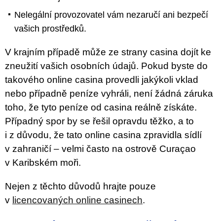
Nelegální provozovatel vám nezaručí ani bezpečí
vašich prostředků.
V krajním případě může ze strany casina dojít ke
zneužití vašich osobních údajů. Pokud byste do
takového online casina provedli jakýkoli vklad
nebo případně peníze vyhráli, není žádná záruka
toho, že tyto peníze od casina reálně získáte.
Případný spor by se řešil opravdu těžko, a to
i z důvodu, že tato online casina zpravidla sídlí
v zahraničí – velmi často na ostrově Curaçao
v Karibském moři.
Nejen z těchto důvodů hrajte pouze
v
licencovaných online casinech
.