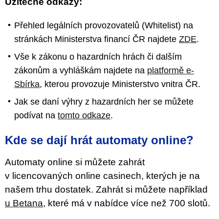
Užitečné odkazy:
Přehled legálních provozovatelů (Whitelist) na
stránkách Ministerstva financí ČR najdete
ZDE
.
Vše k zákonu o hazardních hrách či dalším
zákonům a vyhláškám najdete na
platformě e-
Sbírka
, kterou provozuje Ministerstvo vnitra ČR.
Jak se daní výhry z hazardních her se můžete
podívat na
tomto odkaze
.
Kde se dají hrát automaty online?
Automaty online si můžete zahrát
v licencovaných online casinech, kterých je na
našem trhu dostatek. Zahrát si můžete například
u Betana
, které má v nabídce více než 700 slotů.