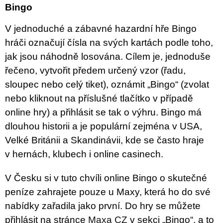
Bingo
V jednoduché a zábavné hazardní hře Bingo
hráči označují čísla na svých kartách podle toho,
jak jsou náhodně losována. Cílem je, jednoduše
řečeno, vytvořit předem určený vzor (řadu,
sloupec nebo celý tiket), oznámit „Bingo“ (zvolat
nebo kliknout na příslušné tlačítko v případě
online hry) a přihlásit se tak o výhru. Bingo má
dlouhou historii a je populární zejména v USA,
Velké Británii a Skandinávii, kde se často hraje
v hernách, klubech i online casinech.
V Česku si v tuto chvíli online Bingo o skutečné
peníze zahrajete pouze u Maxy, která ho do své
nabídky zařadila jako první. Do hry se můžete
přihlásit na stránce
Maxa CZ
v sekci „Bingo“, a to