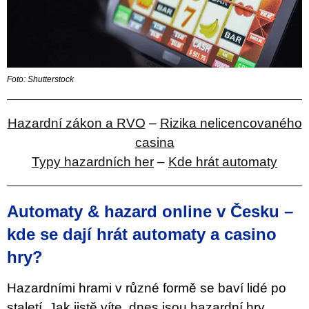
Foto: Shutterstock
Hazardní zákon a RVO
–
Rizika nelicencovaného
casina
Typy hazardních her
–
Kde hrát automaty
Automaty & hazard online v Česku –
kde se dají hrát automaty a casino
hry?
Hazardními hrami v různé formě se baví lidé po
staletí. Jak jistě víte, dnes jsou hazardní hry