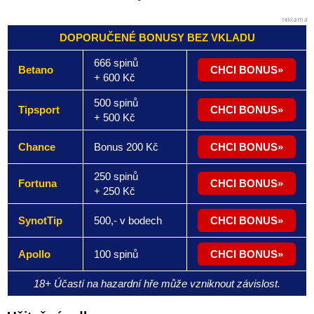
DOPORUČENÉ BONUSY BEZ VKLADU
666 spinů
Betano
CHCI BONUS
+ 600 Kč
500 spinů
Tipsport
CHCI BONUS
+ 500 Kč
Chance
Bonus 200 Kč
CHCI BONUS
250 spinů
Fortuna
CHCI BONUS
+ 250 Kč
SynotTip
500,- v bodech
CHCI BONUS
Apollo
100 spinů
CHCI BONUS
18+ Účastí na hazardní hře může vzniknout závislost.