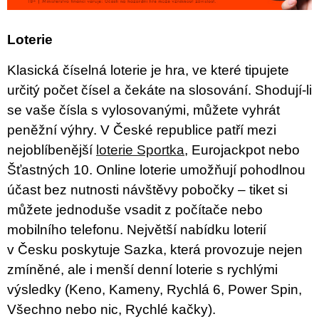
Loterie
Klasická číselná loterie je hra, ve které tipujete
určitý počet čísel a čekáte na slosování. Shodují-li
se vaše čísla s vylosovanými, můžete vyhrát
peněžní výhry. V České republice patří mezi
nejoblíbenější
loterie Sportka
, Eurojackpot nebo
Šťastných 10. Online loterie umožňují pohodlnou
účast bez nutnosti návštěvy pobočky – tiket si
můžete jednoduše vsadit z počítače nebo
mobilního telefonu. Největší nabídku loterií
v Česku poskytuje Sazka, která provozuje nejen
zmíněné, ale i menší denní loterie s rychlými
výsledky (Keno, Kameny, Rychlá 6, Power Spin,
Všechno nebo nic, Rychlé kačky).