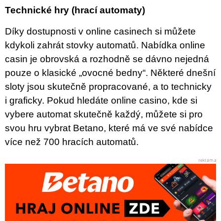
Technické hry (hrací automaty)
Díky dostupnosti v online casinech si můžete
kdykoli zahrát stovky automatů. Nabídka online
casin je obrovská a rozhodně se dávno nejedná
pouze o klasické „ovocné bedny“. Některé dnešní
sloty jsou skutečně propracované, a to technicky
i graficky. Pokud hledáte online casino, kde si
vybere automat skutečně každý, můžete si pro
svou hru vybrat Betano, které má ve své nabídce
více než 700 hracích automatů.