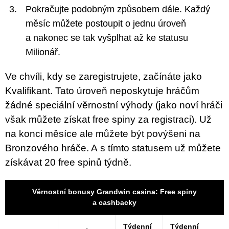
Pokračujte podobným způsobem dále. Každý
měsíc můžete postoupit o jednu úroveň
a nakonec se tak vyšplhat až ke statusu
Milionář.
Ve chvíli, kdy se zaregistrujete, začínáte jako
Kvalifikant. Tato úroveň neposkytuje hráčům
žádné speciální věrnostní výhody (jako noví hráči
však můžete získat free spiny za registraci). Už
na konci měsíce ale můžete být povýšeni na
Bronzového hráče. A s tímto statusem už můžete
získávat 20 free spinů týdně.
Věrnostní bonusy Grandwin casina: Free spiny
a cashbacky
Týdenní
Týdenní