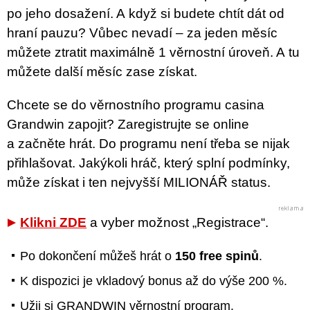
po jeho dosažení. A když si budete chtít dát od
hraní pauzu? Vůbec nevadí – za jeden měsíc
můžete ztratit maximálně 1 věrnostní úroveň. A tu
můžete další měsíc zase získat.
Chcete se do věrnostního programu casina
Grandwin zapojit? Zaregistrujte se online
a začněte hrát. Do programu není třeba se nijak
přihlašovat. Jakýkoli hráč, který splní podmínky,
může získat i ten nejvyšší MILIONÁŘ status.
Klikni ZDE
a vyber možnost „Registrace“.
Po dokončení můžeš hrát o
150 free spinů
.
K dispozici je vkladový bonus až do výše 200 %.
Užij si GRANDWIN věrnostní program.