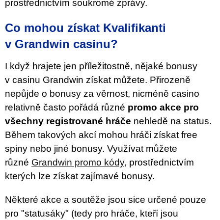
prostřednictvím soukromé zprávy.
Co mohou získat Kvalifikanti
v Grandwin casinu?
I když hrajete jen příležitostně, nějaké bonusy
v casinu Grandwin získat můžete. Přirozeně
nepůjde o bonusy za věrnost, nicméně casino
relativně často pořádá různé
promo akce pro
všechny registrované hráče
nehledě na status.
Během takových akcí mohou hráči získat free
spiny nebo jiné bonusy. Využívat můžete
různé
Grandwin promo kódy
, prostřednictvím
kterých lze získat zajímavé bonusy.
Některé akce a soutěže jsou sice určené pouze
pro "statusáky" (tedy pro hráče, kteří jsou