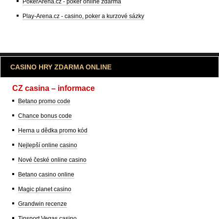
PokerArena.cz - poker online zdarma
Play-Arena.cz - casino, poker a kurzové sázky
CASINO HRY ZDARMA ONLINE
CZ casina – informace
Betano promo code
Chance bonus code
Herna u dědka promo kód
Nejlepší online casino
Nové české online casino
Betano casino online
Magic planet casino
Grandwin recenze
Tipsport Vegas casino