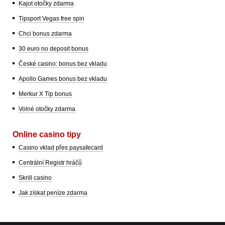
Kajot otočky zdarma
Tipsport Vegas free spin
Chci bonus zdarma
30 euro no deposit bonus
České casino: bonus bez vkladu
Apollo Games bonus bez vkladu
Merkur X Tip bonus
Volné otočky zdarma
Online casino tipy
Casino vklad přes paysafecard
Centrální Registr hráčů
Skrill casino
Jak získat peníze zdarma