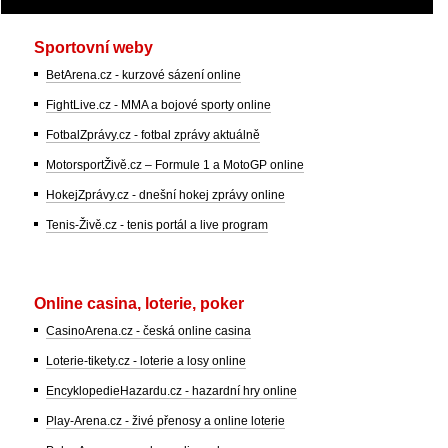
Sportovní weby
BetArena.cz - kurzové sázení online
FightLive.cz - MMA a bojové sporty online
FotbalZprávy.cz - fotbal zprávy aktuálně
MotorsportŽivě.cz – Formule 1 a MotoGP online
HokejZprávy.cz - dnešní hokej zprávy online
Tenis-Živě.cz - tenis portál a live program
Online casina, loterie, poker
CasinoArena.cz - česká online casina
Loterie-tikety.cz - loterie a losy online
EncyklopedieHazardu.cz - hazardní hry online
Play-Arena.cz - živé přenosy a online loterie