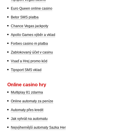
Euro Queen online casino
Betor SMS platba
Chance Vegas jackpoty
Apollo Games výběr a vklad
Forbes casino m platba
Zablokovaný účet v casinu
Vsaď a Hrej promo kód
Tipsport SMS vklad
Online casino hry
Multiplay 81 zdarma
Online automaty za peníze
Automaty přes kredit
Jak vyhrát na automatu
Nejvýhernější automaty Sazka Her