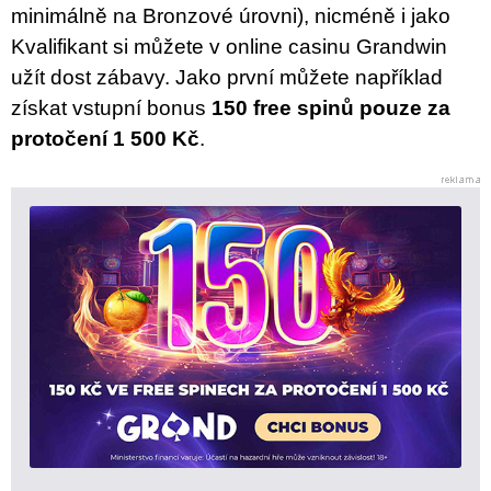
minimálně na Bronzové úrovni), nicméně i jako
Kvalifikant si můžete v online casinu Grandwin
užít dost zábavy. Jako první můžete například
získat vstupní bonus
150 free spinů pouze za
protočení 1 500 Kč
.