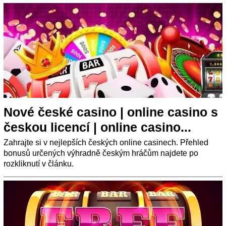
Nové české casino | online casino s
českou licencí | online casino...
Zahrajte si v nejlepších českých online casinech. Přehled
bonusů určených výhradně českým hráčům najdete po
rozkliknutí v článku.