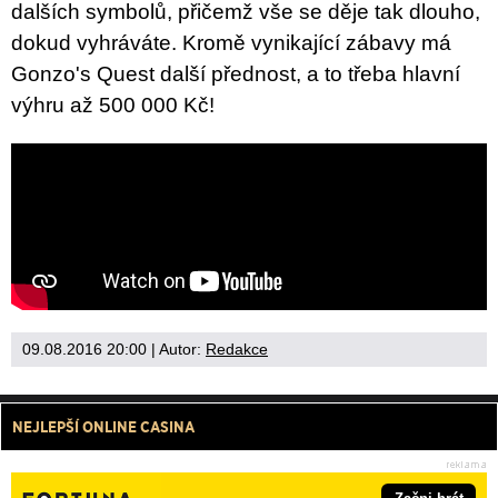
dalších symbolů, přičemž vše se děje tak dlouho,
dokud vyhráváte. Kromě vynikající zábavy má
Gonzo's Quest další přednost, a to třeba hlavní
výhru až 500 000 Kč!
09.08.2016 20:00
| Autor:
Redakce
NEJLEPŠÍ ONLINE CASINA