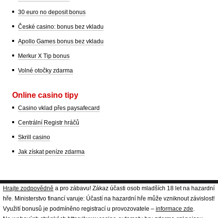
30 euro no deposit bonus
České casino: bonus bez vkladu
Apollo Games bonus bez vkladu
Merkur X Tip bonus
Volné otočky zdarma
Online casino tipy
Casino vklad přes paysafecard
Centrální Registr hráčů
Skrill casino
Jak získat peníze zdarma
Hrajte zodpovědně
a pro zábavu! Zákaz účasti osob mladších 18 let na hazardní
hře. Ministerstvo financí varuje: Účastí na hazardní hře může vzniknout závislost!
Využití bonusů je podmíněno registrací u provozovatele –
informace zde
.