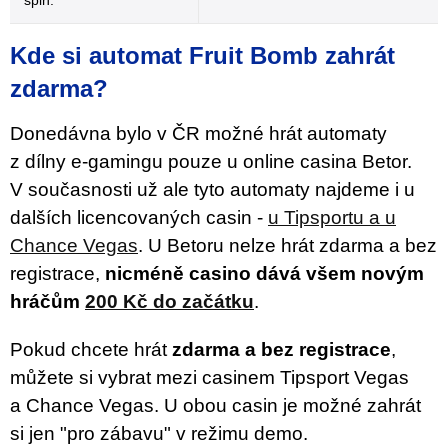
Kde si automat Fruit Bomb zahrát
zdarma?
Donedávna bylo v ČR možné hrát automaty
z dílny e-gamingu pouze u online casina Betor.
V současnosti už ale tyto automaty najdeme i u
dalších licencovaných casin -
u Tipsportu a u
Chance Vegas
. U Betoru nelze hrát zdarma a bez
registrace,
nicméně casino dává všem novým
hráčům
200 Kč do začátku
.
Pokud chcete hrát
zdarma a bez registrace
,
můžete si vybrat mezi casinem Tipsport Vegas
a Chance Vegas. U obou casin je možné zahrát
si jen "pro zábavu" v režimu demo.