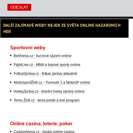
DALŠÍ ZAJÍMAVÉ WEBY NEJEN ZE SVĚTA ONLINE HAZARDNÍCH
HER
Sportovní weby
BetArena.cz - kurzové sázení online
FightLive.cz - MMA a bojové sporty online
FotbalZprávy.cz - fotbal zprávy aktuálně
MotorsportŽivě.cz – Formule 1 a MotoGP online
HokejZprávy.cz - dnešní hokej zprávy online
Tenis-Živě.cz - tenis portál a live program
Online casina, loterie, poker
CasinoArena.cz - česká online casina