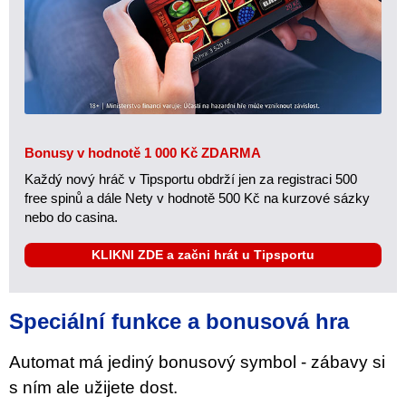
Bonusy v hodnotě 1 000 Kč ZDARMA
Každý nový hráč v Tipsportu obdrží jen za registraci 500
free spinů a dále Nety v hodnotě 500 Kč na kurzové sázky
nebo do casina.
KLIKNI ZDE a začni hrát u Tipsportu
Speciální funkce a bonusová hra
Automat má jediný bonusový symbol - zábavy si
s ním ale užijete dost.