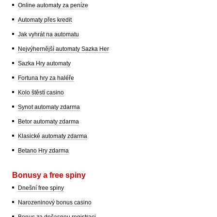
Online automaty za peníze
Automaty přes kredit
Jak vyhrát na automatu
Nejvýhernější automaty Sazka Her
Sazka Hry automaty
Fortuna hry za haléře
Kolo štěstí casino
Synot automaty zdarma
Betor automaty zdarma
Klasické automaty zdarma
Betano Hry zdarma
Bonusy a free spiny
Dnešní free spiny
Narozeninový bonus casino
Bonus za dočasnou registraci