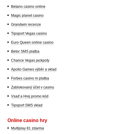
Betano casino online
Magic planet casino
Grandwin recenze
Tipsport Vegas casino
Euro Queen online casino
Betor SMS platba
Chance Vegas jackpoty
Apollo Games výběr a vklad
Forbes casino m platba
Zablokovaný účet v casinu
Vsaď a Hrej promo kód
Tipsport SMS vklad
Online casino hry
Multiplay 81 zdarma