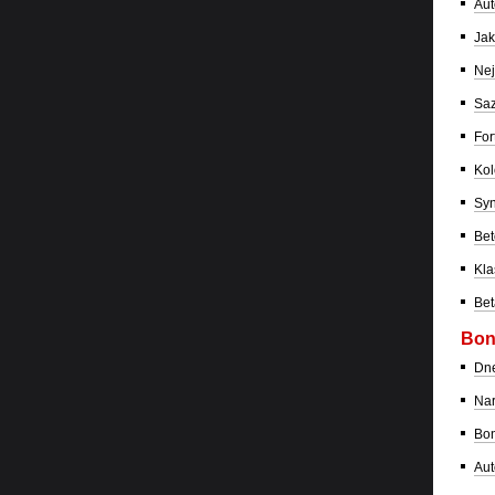
Aut
Jak
Nej
Saz
For
Kol
Syn
Bet
Kla
Bet
Bon
Dne
Nar
Bon
Aut