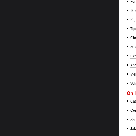
For
10 
Kaj
Tip
Chc
30 
Čes
Apo
Mer
Vol
Onli
Cas
Cen
Skr
Jak