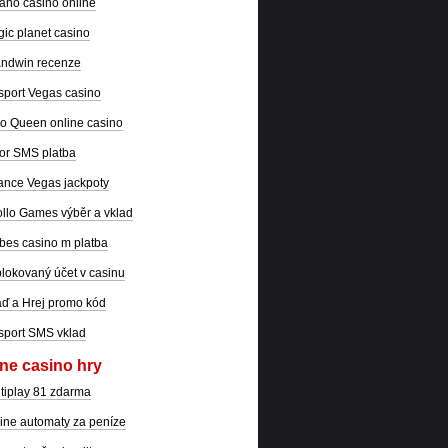
ano casino online
ic planet casino
ndwin recenze
sport Vegas casino
o Queen online casino
or SMS platba
nce Vegas jackpoty
llo Games výběr a vklad
bes casino m platba
lokovaný účet v casinu
ď a Hrej promo kód
sport SMS vklad
ine casino hry
tiplay 81 zdarma
ine automaty za peníze