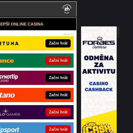
EPŠÍ ONLINE CASINA
Začni hrát
Začni hrát
Začni hrát
Začni hrát
Začni hrát
Začni hrát