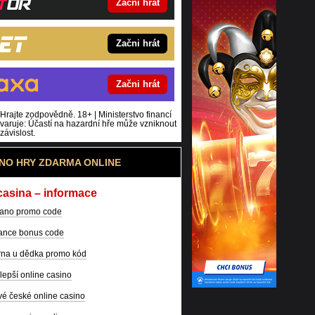
Začni hrát
Začni hrát
Začni hrát
Hrajte zodpovědně. 18+ | Ministerstvo financí
varuje: Účastí na hazardní hře může vzniknout
závislost.
NO HRY ZDARMA ONLINE
casina – informace
ano promo code
ance bonus code
na u dědka promo kód
lepší online casino
é české online casino