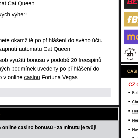
mat Cat Queen
kých výher!
nete okamžitě po přihlášení do svého účtu
 zapnutí automatu Cat Queen
ob využití bonusu v podobě 20 freespinů
ných podmínek uvedeny po přihlášení do
CASI
o v online
casinu
Fortuna Vegas
CZ 
Bet
Ch
Her
S
Nej
 online casino bonusů - za minutu je tvůj!
Nov