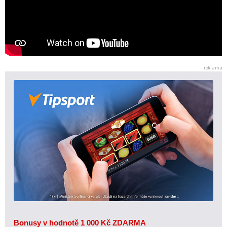
Bonusy v hodnotě 1 000 Kč ZDARMA