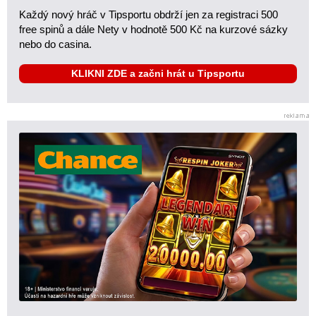
Každý nový hráč v Tipsportu obdrží jen za registraci 500
free spinů a dále Nety v hodnotě 500 Kč na kurzové sázky
nebo do casina.
KLIKNI ZDE a začni hrát u Tipsportu