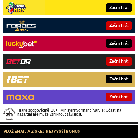
Začni hrát
Začni hrát
Začni hrát
Začni hrát
Začni hrát
Začni hrát
Hrajte zodpovědně. 18+ | Ministerstvo financí varuje: Účastí na
hazardní hře může vzniknout závislost.
VLOŽ EMAIL A ZÍSKEJ NEJVYŠŠÍ BONUS