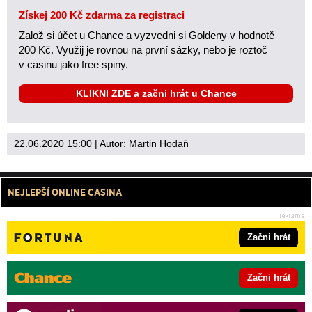
Získej 200 Kč zdarma za registraci
Založ si účet u Chance a vyzvedni si Goldeny v hodnotě
200 Kč. Využij je rovnou na první sázky, nebo je roztoč
v casinu jako free spiny.
KLIKNI ZDE a začni hrát u Chance
22.06.2020 15:00
| Autor:
Martin Hodaň
NEJLEPŠÍ ONLINE CASINA
Začni hrát
Začni hrát