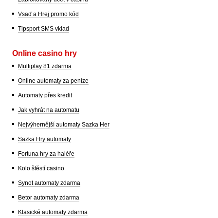
Vsaď a Hrej promo kód
Tipsport SMS vklad
Online casino hry
Multiplay 81 zdarma
Online automaty za peníze
Automaty přes kredit
Jak vyhrát na automatu
Nejvýhernější automaty Sazka Her
Sazka Hry automaty
Fortuna hry za haléře
Kolo štěstí casino
Synot automaty zdarma
Betor automaty zdarma
Klasické automaty zdarma