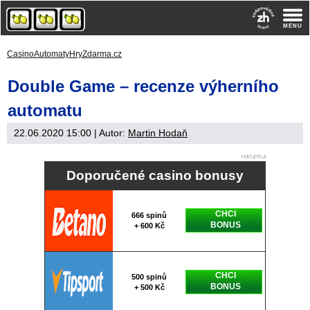
CasinoAutomatyHryZdarma.cz
Double Game – recenze výherního
automatu
22.06.2020 15:00
| Autor:
Martin Hodaň
Doporučené casino bonusy
CHCI
666 spinů
BONUS
+ 600 Kč
CHCI
500 spinů
BONUS
+ 500 Kč