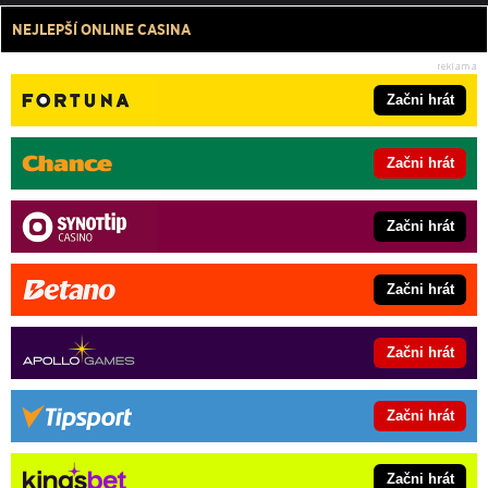
NEJLEPŠÍ ONLINE CASINA
Začni hrát
Začni hrát
Začni hrát
Začni hrát
Začni hrát
Začni hrát
Začni hrát