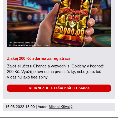
Získej 200 Kč zdarma za registraci
Založ si účet u Chance a vyzvedni si Goldeny v hodnotě
200 Kč. Využij je rovnou na první sázky, nebo je roztoč
v casinu jako free spiny.
KLIKNI ZDE a začni hrát u Chance
16.03.2022 18:00
| Autor:
Michal Křivský