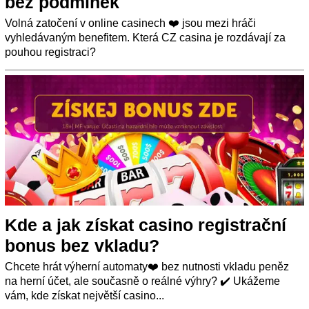
bez podmínek
Volná zatočení v online casinech ❤️ jsou mezi hráči
vyhledávaným benefitem. Která CZ casina je rozdávají za
pouhou registraci?
Kde a jak získat casino registrační
bonus bez vkladu?
Chcete hrát výherní automaty❤️ bez nutnosti vkladu peněz
na herní účet, ale současně o reálné výhry? ✔️ Ukážeme
vám, kde získat největší casino...