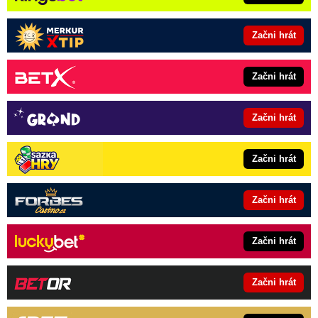
Začni hrát
Začni hrát
Začni hrát
Začni hrát
Začni hrát
Začni hrát
Začni hrát