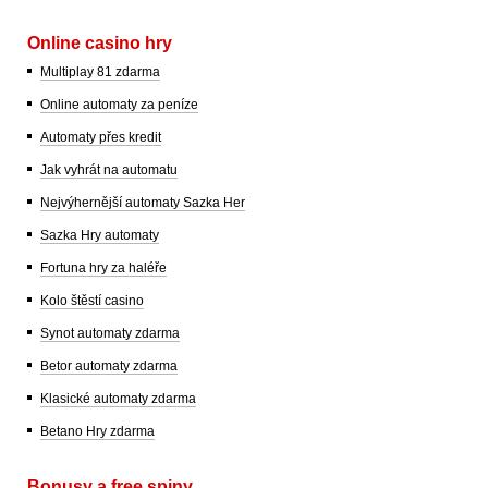
Online casino hry
Multiplay 81 zdarma
Online automaty za peníze
Automaty přes kredit
Jak vyhrát na automatu
Nejvýhernější automaty Sazka Her
Sazka Hry automaty
Fortuna hry za haléře
Kolo štěstí casino
Synot automaty zdarma
Betor automaty zdarma
Klasické automaty zdarma
Betano Hry zdarma
Bonusy a free spiny