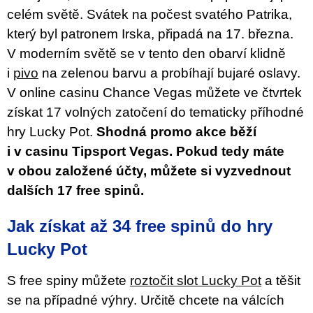
celém světě. Svátek na počest svatého Patrika,
který byl patronem Irska, připadá na 17. března.
V moderním světě se v tento den obarví klidně
i
pivo
na zelenou barvu a probíhají bujaré oslavy.
V online casinu Chance Vegas můžete ve čtvrtek
získat 17 volných zatočení do tematicky příhodné
hry Lucky Pot.
Shodná promo akce běží
i v casinu Tipsport Vegas. Pokud tedy máte
v obou založené účty, můžete si vyzvednout
dalších 17 free spinů.
Jak získat až 34 free spinů do hry
Lucky Pot
S free spiny můžete
roztočit slot Lucky Pot
a těšit
se na případné výhry. Určitě chcete na válcích