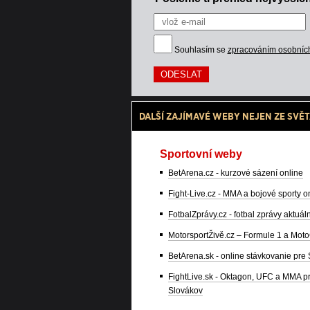
Souhlasím se
zpracováním osobníc
DALŠÍ ZAJÍMAVÉ WEBY NEJEN ZE SVĚ
Sportovní weby
BetArena.cz - kurzové sázení online
Fight-Live.cz - MMA a bojové sporty o
FotbalZprávy.cz - fotbal zprávy aktuál
MotorsportŽivě.cz – Formule 1 a Mot
BetArena.sk - online stávkovanie pre
FightLive.sk - Oktagon, UFC a MMA p
Slovákov