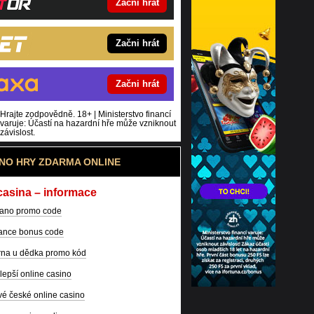
Začni hrát
Začni hrát
Začni hrát
Hrajte zodpovědně. 18+ | Ministerstvo financí
varuje: Účastí na hazardní hře může vzniknout
závislost.
NO HRY ZDARMA ONLINE
casina – informace
ano promo code
ance bonus code
na u dědka promo kód
lepší online casino
é české online casino