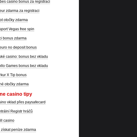
bes casino bonus za registraci
eur zdarma za registraci
ot otočky zdarma
sport Vegas free spin
i bonus zdarma
euro no deposit bonus
ké casino: bonus bez vkladu
llo Games bonus bez vkladu
kur X Tip bonus
né otočky zdarma
ne casino tipy
ino vklad přes paysafecard
trální Registr hráčů
ill casino
 získat peníze zdarma