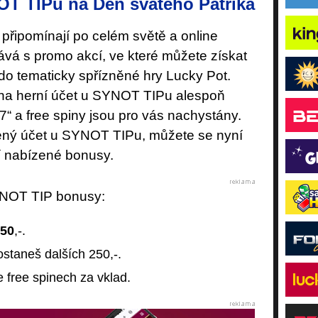
OT TIPu na Den svatého Patrika
 připomínají po celém světě a online
vá s promo akcí, ve které můžete získat
do tematicky spřízněné hry Lucky Pot.
it na herní účet u SYNOT TIPu alespoň
 a free spiny jsou pro vás nachystány.
ený účet u SYNOT TIPu, můžete se nyní
ší nabízené bonusy.
YNOT TIP bonusy:
250
,-.
staneš dalších 250,-.
 free spinech za vklad.