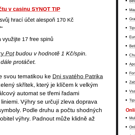
Bet
učtu v casinu SYNOT TIP
Mag
 svůj hrací účet alespoň 170 Kč
Gra
7
“
Tip
Eur
 využijte 17 free spinů
Bet
ky Pot
budou v hodnotě 1 Kč/spin.
Cha
dále protáčet.
Apo
For
e svou tematikou ke
Dni svatého Patrika
Zab
zelený skřítek, který je klíčem k velkým
Vsa
álcový automat se třemi řadami
Tip
iniemi. Výhry se určují zleva doprava
é symboly. Podle druhu a počtu shodných
Onl
obitel výhry. Padnout může klidně až
Mul
Onl