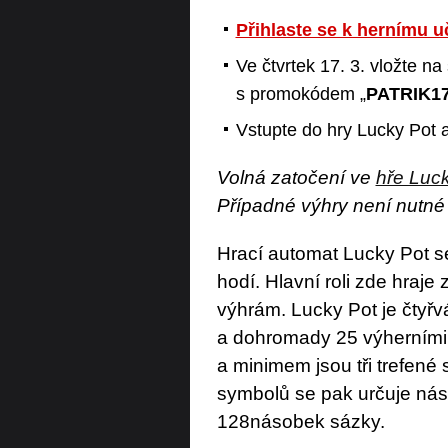
Přihlaste se k hernímu 
Ve čtvrtek 17. 3. vložte na
s promokódem „
PATRIK1
Vstupte do hry Lucky Pot a
Volná zatočení ve
hře Luc
Případné výhry není nutné 
Hrací automat Lucky Pot s
hodí. Hlavní roli zde hraje 
výhrám. Lucky Pot je čtyřv
a dohromady 25 výherními l
a minimem jsou tři trefen
symbolů se pak určuje nás
128násobek sázky.