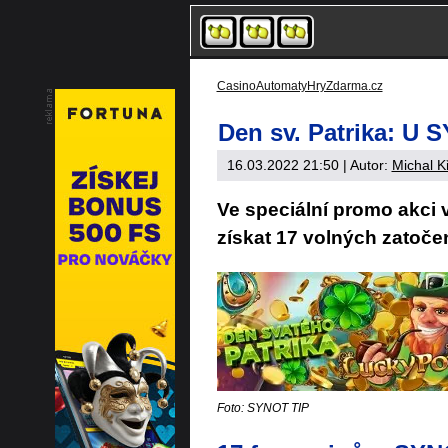
CasinoAutomatyHryZdarma.cz
Den sv. Patrika: U 
16.03.2022 21:50
| Autor:
Michal K
Ve speciální promo akci
získat 17 volných zatoče
Foto: SYNOT TIP