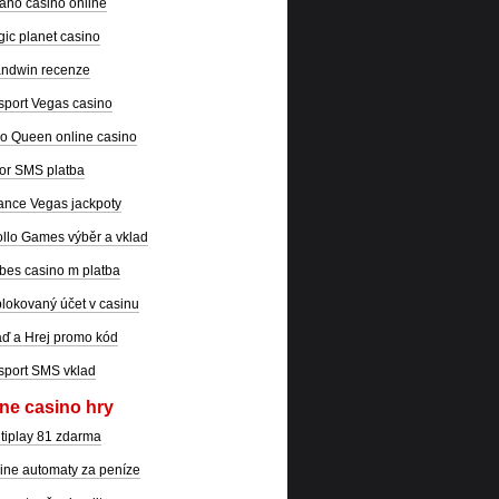
ano casino online
ic planet casino
ndwin recenze
sport Vegas casino
o Queen online casino
or SMS platba
nce Vegas jackpoty
llo Games výběr a vklad
bes casino m platba
lokovaný účet v casinu
ď a Hrej promo kód
sport SMS vklad
ine casino hry
tiplay 81 zdarma
ine automaty za peníze