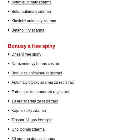
Synot automaty zdarma
Betor automaty zdarma
Klasické automaty zdarma
Betano Hry zdarma
Bonusy a free spiny
Dnešní free spiny
Narozeninový bonus casino
Bonus za dočasnou registraci
Automaty otočky zdarma za registraci
Forbes casino bonus za registraci
10 eur zdarma za registraci
Kajot otočky zdarma
Tipsport Vegas free spin
Chci bonus zdarma
30 euro no deposit bonus