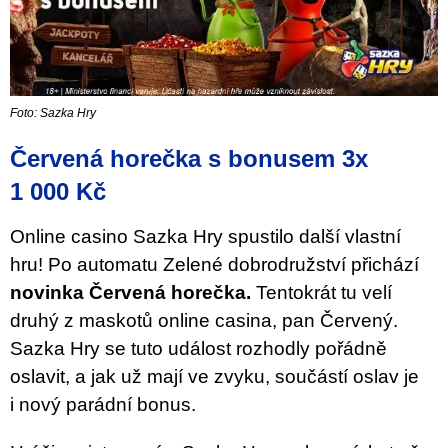
Foto: Sazka Hry
Červená horečka s bonusem 3x
1 000 Kč
Online casino Sazka Hry spustilo další vlastní
hru! Po automatu Zelené dobrodružství přichází
novinka Červená horečka.
Tentokrát tu velí
druhý z maskotů online casina, pan Červený.
Sazka Hry se tuto událost rozhodly pořádně
oslavit, a jak už mají ve zvyku, součástí oslav je
i nový parádní bonus.