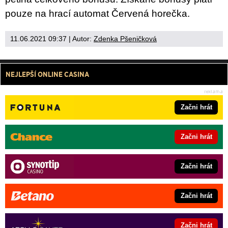
pouze na hrací automat Červená horečka.
11.06.2021 09:37
| Autor:
Zdenka Pšeničková
NEJLEPŠÍ ONLINE CASINA
Začni hrát
Začni hrát
Začni hrát
Začni hrát
Začni hrát