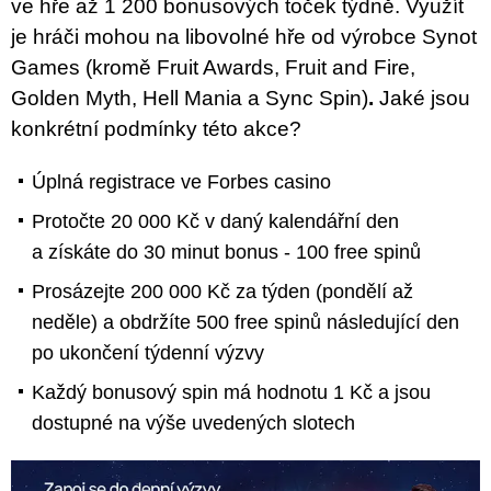
ve hře až 1 200 bonusových toček týdně. Využít
je hráči mohou na libovolné hře od výrobce Synot
Games (kromě Fruit Awards, Fruit and Fire,
Golden Myth, Hell Mania a Sync Spin)
.
Jaké jsou
konkrétní podmínky této akce?
Úplná registrace ve Forbes casino
Protočte 20 000 Kč v daný kalendářní den
a získáte do 30 minut bonus - 100 free spinů
Prosázejte 200 000 Kč za týden (pondělí až
neděle) a obdržíte 500 free spinů následující den
po ukončení týdenní výzvy
Každý bonusový spin má hodnotu 1 Kč a jsou
dostupné na výše uvedených slotech