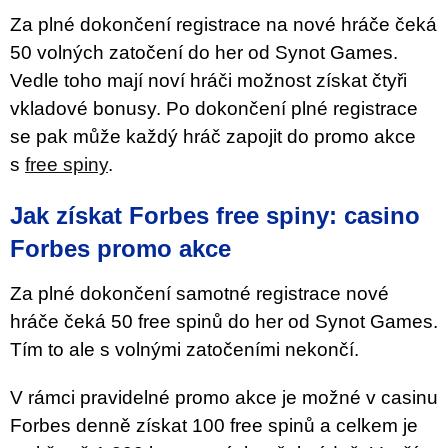
Za plné dokončení registrace na nové hráče čeká
50 volných zatočení do her od Synot Games.
Vedle toho mají noví hráči možnost získat čtyři
vkladové bonusy. Po dokončení plné registrace
se pak může každý hráč zapojit do promo akce
s
free spiny
.
Jak získat Forbes free spiny: casino
Forbes promo akce
Za plné dokončení samotné registrace nové
hráče čeká 50 free spinů do her od Synot Games.
Tím to ale s volnými zatočeními nekončí.
V rámci pravidelné promo akce je možné v casinu
Forbes denně získat 100 free spinů a celkem je