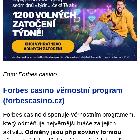
Foto: Forbes casino
Forbes casino věrnostní program
(forbescasino.cz)
Forbes casino disponuje věrnostním programem,
který odměňuje nejvěrnější hráče za jejich
aktivitu.
Odměny jsou připisovány formou