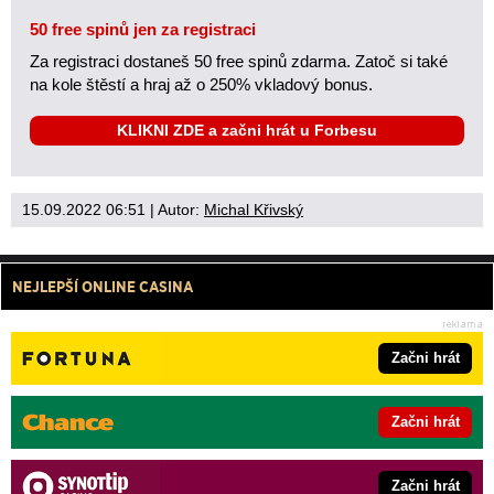
50 free spinů jen za registraci
Za registraci dostaneš 50 free spinů zdarma. Zatoč si také
na kole štěstí a hraj až o 250% vkladový bonus.
KLIKNI ZDE a začni hrát u Forbesu
15.09.2022 06:51
| Autor:
Michal Křivský
NEJLEPŠÍ ONLINE CASINA
Začni hrát
Začni hrát
Začni hrát