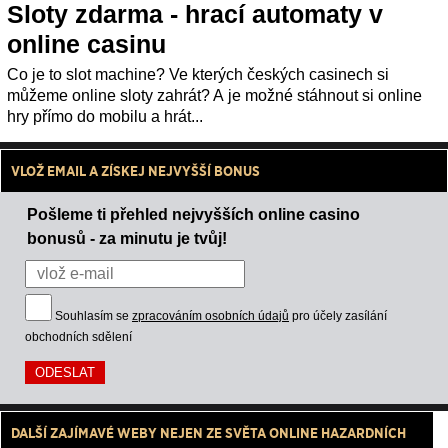
Sloty zdarma - hrací automaty v
online casinu
Co je to slot machine? Ve kterých českých casinech si
můžeme online sloty zahrát? A je možné stáhnout si online
hry přímo do mobilu a hrát...
VLOŽ EMAIL A ZÍSKEJ NEJVYŠŠÍ BONUS
Pošleme ti přehled nejvyšších online casino
bonusů - za minutu je tvůj!
Souhlasím se
zpracováním osobních údajů
pro účely zasílání
obchodních sdělení
DALŠÍ ZAJÍMAVÉ WEBY NEJEN ZE SVĚTA ONLINE HAZARDNÍCH