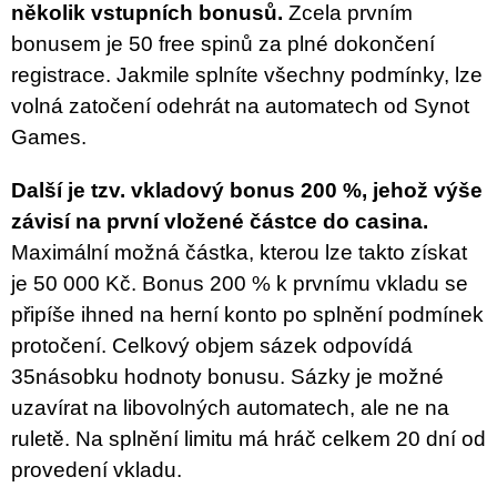
několik vstupních bonusů.
Zcela prvním
bonusem je 50 free spinů za plné dokončení
registrace. Jakmile splníte všechny podmínky, lze
volná zatočení odehrát na automatech od Synot
Games.
Další je tzv. vkladový bonus 200 %, jehož výše
závisí na první vložené částce do casina.
Maximální možná částka, kterou lze takto získat
je 50 000 Kč. Bonus 200 % k prvnímu vkladu se
připíše ihned na herní konto po splnění podmínek
protočení. Celkový objem sázek odpovídá
35násobku hodnoty bonusu. Sázky je možné
uzavírat na libovolných automatech, ale ne na
ruletě. Na splnění limitu má hráč celkem 20 dní od
provedení vkladu.