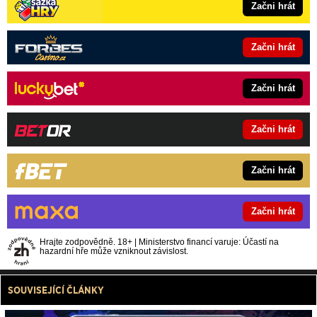
Začni hrát
Začni hrát
Začni hrát
Začni hrát
Začni hrát
Začni hrát
Hrajte zodpovědně. 18+ | Ministerstvo financí varuje: Účastí na
hazardní hře může vzniknout závislost.
SOUVISEJÍCÍ ČLÁNKY