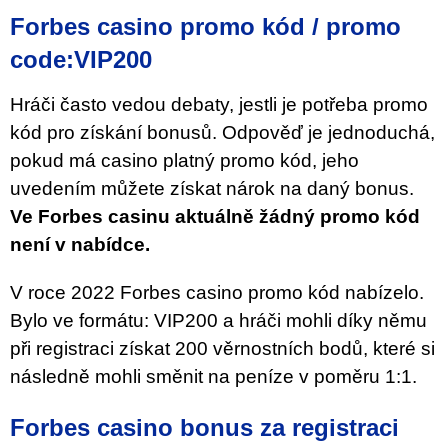
Forbes casino promo kód / promo
code:VIP200
Hráči často vedou debaty, jestli je potřeba promo
kód pro získání bonusů. Odpověď je jednoduchá,
pokud má casino platný promo kód, jeho
uvedením můžete získat nárok na daný bonus.
Ve Forbes casinu aktuálně žádný promo kód
není v nabídce.
V roce 2022 Forbes casino promo kód nabízelo.
Bylo ve formátu: VIP200 a hráči mohli díky němu
při registraci získat 200 věrnostních bodů, které si
následně mohli směnit na peníze v poměru 1:1.
Forbes casino bonus za registraci