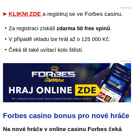
KLIKNI ZDE
a registruj se ve Forbes casinu.
Za registraci získáš
zdarma 50 free spinů
.
V případě vkladu lze hrát až o 125 000 Kč.
Čeká tě také uvítací kolo štěstí.
Forbes casino bonus pro nové hráče
Na nové hráče v online casinu Forbes čeká