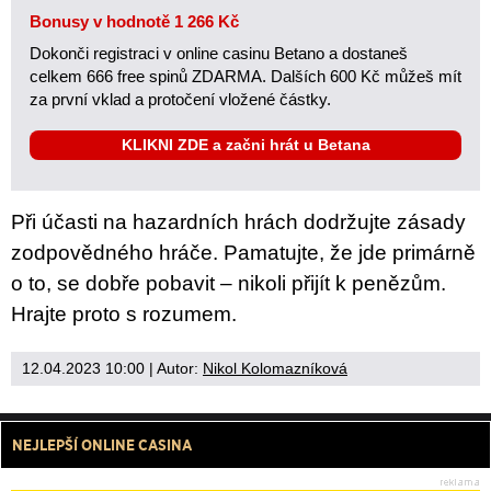
Bonusy v hodnotě 1 266 Kč
Dokonči registraci v online casinu Betano a dostaneš
celkem 666 free spinů ZDARMA. Dalších 600 Kč můžeš mít
za první vklad a protočení vložené částky.
KLIKNI ZDE a začni hrát u Betana
Při účasti na hazardních hrách dodržujte zásady
zodpovědného hráče. Pamatujte, že jde primárně
o to, se dobře pobavit – nikoli přijít k penězům.
Hrajte proto s rozumem.
12.04.2023 10:00
| Autor:
Nikol Kolomazníková
NEJLEPŠÍ ONLINE CASINA