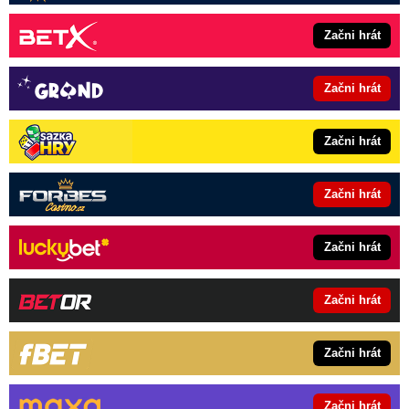
Začni hrát
Začni hrát
Začni hrát
Začni hrát
Začni hrát
Začni hrát
Začni hrát
Začni hrát