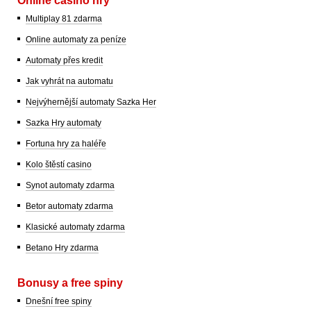
Multiplay 81 zdarma
Online automaty za peníze
Automaty přes kredit
Jak vyhrát na automatu
Nejvýhernější automaty Sazka Her
Sazka Hry automaty
Fortuna hry za haléře
Kolo štěstí casino
Synot automaty zdarma
Betor automaty zdarma
Klasické automaty zdarma
Betano Hry zdarma
Bonusy a free spiny
Dnešní free spiny