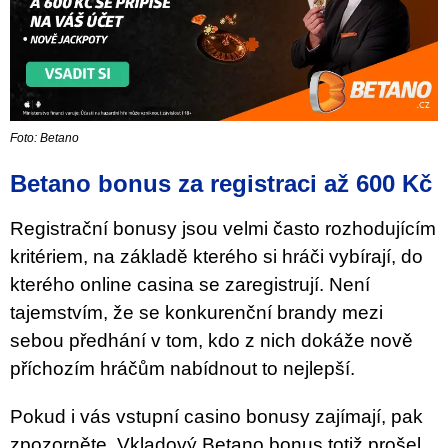
Foto: Betano
Betano bonus za registraci až 600 Kč
Registrační bonusy jsou velmi často rozhodujícím
kritériem, na základě kterého si hráči vybírají, do
kterého online casina se zaregistrují. Není
tajemstvím, že se konkurenční brandy mezi
sebou předhání v tom, kdo z nich dokáže nově
příchozím hráčům nabídnout to nejlepší.
Pokud i vás vstupní casino bonusy zajímají, pak
zpozorněte. Vkladový Betano bonus totiž prošel