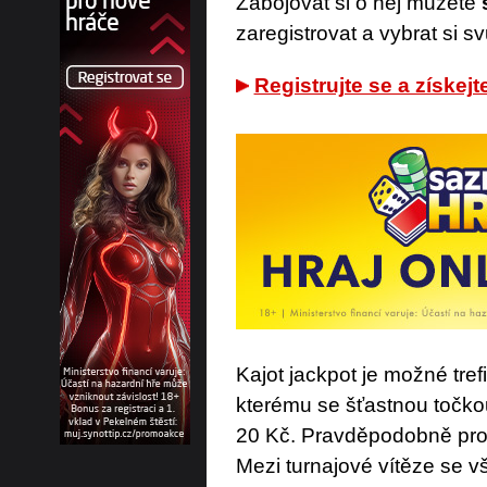
Zabojovat si o něj můžete
zaregistrovat a vybrat si s
Registrujte se a získej
Kajot jackpot je možné tref
kterému se šťastnou točkou p
20 Kč. Pravděpodobně proto
Mezi turnajové vítěze se vša