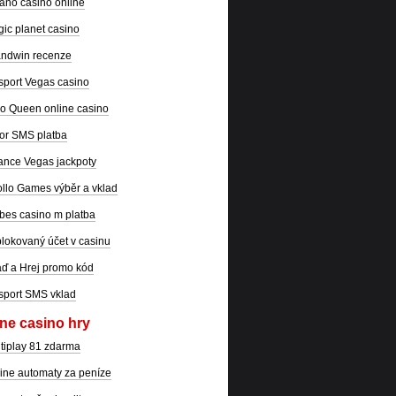
ano casino online
ic planet casino
ndwin recenze
sport Vegas casino
o Queen online casino
or SMS platba
nce Vegas jackpoty
llo Games výběr a vklad
bes casino m platba
lokovaný účet v casinu
ď a Hrej promo kód
sport SMS vklad
ine casino hry
tiplay 81 zdarma
ine automaty za peníze