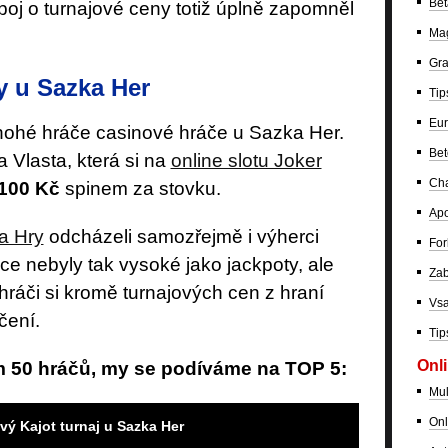
Bet
 boj o turnajové ceny totiž úplně zapomněl
Mag
Gra
y u Sazka Her
Tip
Eur
nohé hráče casinové hráče u Sazka Her.
Bet
 Vlasta, která si na
online slotu Joker
Cha
100 Kč
spinem za stovku.
Apo
a Hry
odcházeli samozřejmě i výherci
For
ice nebyly tak vysoké jako jackpoty, ale
Zab
hráči si kromě turnajových cen z hraní
Vsa
čení.
Tip
Onl
 50 hráčů, my se podíváme na TOP 5:
Mul
Onl
ý Kajot turnaj u Sazka Her