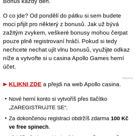
Bonus každý den.
O co jde? Od pondělí do pátku si sem budete
moci přijít pro některý z bonusů. Jak už bývá
zažitým zvykem, veškeré bonusy mohou čerpat
pouze plně registrovaní hráči. Pokud si tedy
nechcete nechat ujít vlnu bonusů, využijte odkaz
níže a vytvořte si u casina Apollo Games herní
účet.
KLIKNI ZDE
a přejdi na web Apollo casina.
Nové herní konto si vytvoříš přes tlačítko
„ZAREGISTRUJTE SE“.
Za dokončenou registraci obdržíš zdarma
100 Kč
ve free spinech
.