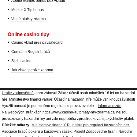
Apollo Games bonus bez vkladu
Merkur X Tip bonus
Volné otočky zdarma
Online casino tipy
Casino vklad přes paysafecard
Centrální Registr hráčů
Skrill casino
Jak získat peníze zdarma
Hrajte zodpovědně
a pro zábavu! Zákaz účasti osob mladších 18 let na hazardní
hře. Ministerstvo financí varuje: Účastí na hazardní hře může vzniknout závislost!
Využití bonusů je podmíněno registrací u provozovatele –
informace zde
.
Na webových stránkách https://www.casino-automaty-hry-zdarma.cz/ nejsou
provozovány hazardní hry ani zde neprobíhá zprostředkování jakýchkoliv plateb.
Důležité odkazy:
Ministerstvo financí ČR
,
Institut pro regulaci hazardních her
,
Asociace hráčů pokeru a kurzových sázek
,
Projekt Zodpovědné hraní
,
Národní