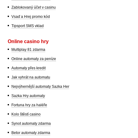
Zablokovaný účet v casinu
Vsaď a Hrej promo kód
Tipsport SMS vklad
Online casino hry
Multiplay 81 zdarma
Online automaty za peníze
Automaty přes kredit
Jak vyhrát na automatu
Nejvýhernější automaty Sazka Her
Sazka Hry automaty
Fortuna hry za haléře
Kolo štěstí casino
Synot automaty zdarma
Betor automaty zdarma