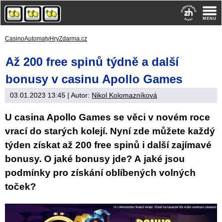
CasinoAutomatyHryZdarma.cz
Až 200 free spinů týdně a další
bonusy v casinu Apollo Games
03.01.2023 13:45
| Autor:
Nikol Kolomazníková
U casina Apollo Games se věci v novém roce
vrací do starých kolejí. Nyní zde můžete každý
týden získat až 200 free spinů i další zajímavé
bonusy. O jaké bonusy jde? A jaké jsou
podmínky pro získání oblíbených volných
toček?