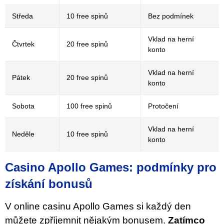
Středa
10 free spinů
Bez podmínek
Vklad na herní
Čtvrtek
20 free spinů
konto
Vklad na herní
Pátek
20 free spinů
konto
Sobota
100 free spinů
Protočení
Vklad na herní
Neděle
10 free spinů
konto
Casino Apollo Games: podmínky pro
získání bonusů
V online casinu Apollo Games si každý den
můžete zpříjemnit nějakým bonusem.
Zatímco