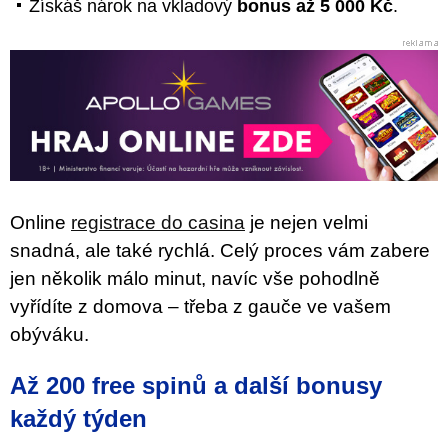
Získáš nárok na vkladový
bonus až 5 000 Kč
.
Online
registrace do casina
je nejen velmi
snadná, ale také rychlá. Celý proces vám zabere
jen několik málo minut, navíc vše pohodlně
vyřídíte z domova – třeba z gauče ve vašem
obýváku.
Až 200 free spinů a další bonusy
každý týden