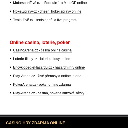
MotorsportŽivě.cz – Formule 1 a MotoGP online
HokejZprávy.cz - dnešní hokej zprávy online
Tenis-Živě.cz - tenis portál a live program
Online casina, loterie, poker
CasinoArena.cz - česká online casina
Loterie-tikety.cz - loterie a losy online
EncyklopedieHazardu.cz - hazardní hry online
Play-Arena.cz - živé přenosy a online loterie
PokerArena.cz - poker online zdarma
Play-Arena.cz - casino, poker a kurzové sázky
CASINO HRY ZDARMA ONLINE