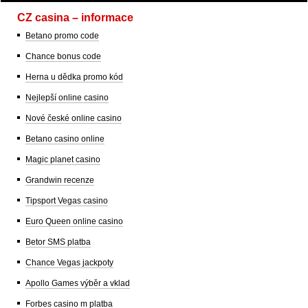
CZ casina – informace
Betano promo code
Chance bonus code
Herna u dědka promo kód
Nejlepší online casino
Nové české online casino
Betano casino online
Magic planet casino
Grandwin recenze
Tipsport Vegas casino
Euro Queen online casino
Betor SMS platba
Chance Vegas jackpoty
Apollo Games výběr a vklad
Forbes casino m platba