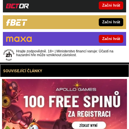
Začni hrát
Začni hrát
Začni hrát
Hrajte zodpovědně. 18+ | Ministerstvo financí varuje: Účastí na
hazardní hře může vzniknout závislost.
SOUVISEJÍCÍ ČLÁNKY