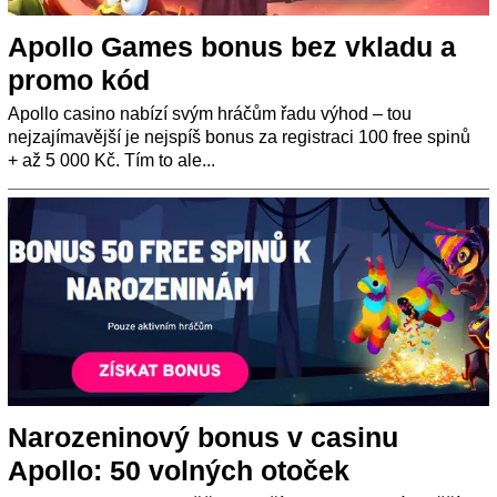
Apollo Games bonus bez vkladu a
promo kód
Apollo casino nabízí svým hráčům řadu výhod – tou
nejzajímavější je nejspíš bonus za registraci 100 free spinů
+ až 5 000 Kč. Tím to ale...
Narozeninový bonus v casinu
Apollo: 50 volných otoček