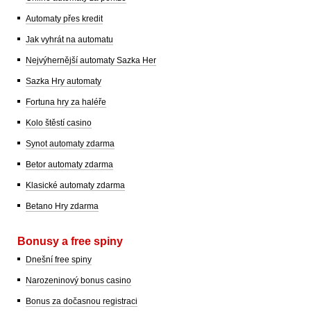
Automaty přes kredit
Jak vyhrát na automatu
Nejvýhernější automaty Sazka Her
Sazka Hry automaty
Fortuna hry za haléře
Kolo štěstí casino
Synot automaty zdarma
Betor automaty zdarma
Klasické automaty zdarma
Betano Hry zdarma
Bonusy a free spiny
Dnešní free spiny
Narozeninový bonus casino
Bonus za dočasnou registraci