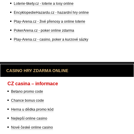
Loterie-tikety.cz - loterie a losy online
EncyklopedieHazardu.cz - hazardní hry online
Play-Arena.cz - živé přenosy a online loterie
PokerArena.cz - poker online zdarma
Play-Arena.cz - casino, poker a kurzové sázky
CASINO HRY ZDARMA ONLINE
CZ casina – informace
Betano promo code
Chance bonus code
Herna u dědka promo kód
Nejlepší online casino
Nové české online casino