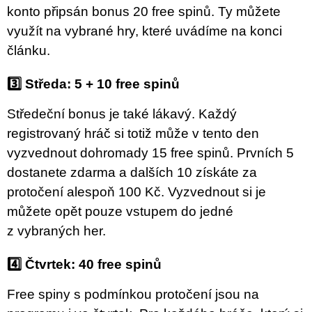
konto připsán bonus 20 free spinů. Ty můžete
využít na vybrané hry, které uvádíme na konci
článku.
3️⃣ Středa: 5 + 10 free spinů
Středeční bonus je také lákavý. Každý
registrovaný hráč si totiž může v tento den
vyzvednout dohromady 15 free spinů. Prvních 5
dostanete zdarma a dalších 10 získáte za
protočení alespoň 100 Kč. Vyzvednout si je
můžete opět pouze vstupem do jedné
z vybraných her.
4️⃣ Čtvrtek: 40 free spinů
Free spiny s podmínkou protočení jsou na