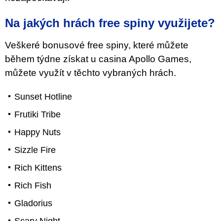
Na jakých hrách free spiny využijete?
Veškeré bonusové free spiny, které můžete
během týdne získat u casina Apollo Games,
můžete využít v těchto vybraných hrách.
Sunset Hotline
Frutiki Tribe
Happy Nuts
Sizzle Fire
Rich Kittens
Rich Fish
Gladorius
Scary Night