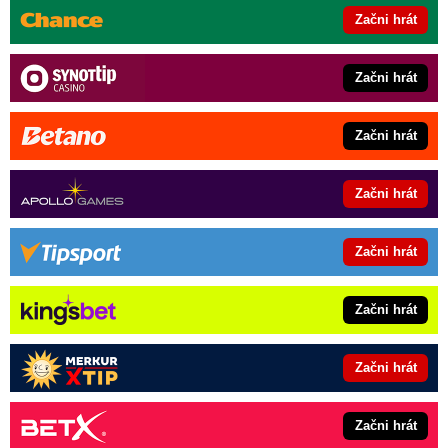
Začni hrát
Začni hrát
Začni hrát
Začni hrát
Začni hrát
Začni hrát
Začni hrát
Začni hrát