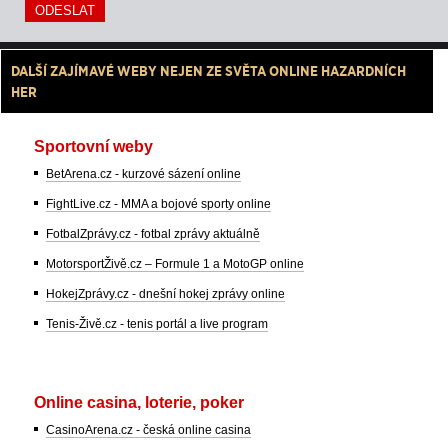
DALŠÍ ZAJÍMAVÉ WEBY NEJEN ZE SVĚTA ONLINE HAZARDNÍCH
HER
Sportovní weby
BetArena.cz - kurzové sázení online
FightLive.cz - MMA a bojové sporty online
FotbalZprávy.cz - fotbal zprávy aktuálně
MotorsportŽivě.cz – Formule 1 a MotoGP online
HokejZprávy.cz - dnešní hokej zprávy online
Tenis-Živě.cz - tenis portál a live program
Online casina, loterie, poker
CasinoArena.cz - česká online casina