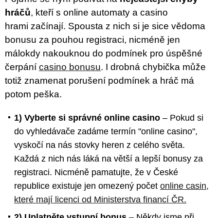
hráčů
, kteří s online automaty a casino
hrami začínají. Spousta z nich si je sice vědoma
bonusu za pouhou registraci, nicméně jen
málokdy nakouknou do podmínek pro úspěšné
čerpání
casino bonusu
. I drobná chybička může
totiž znamenat porušení podmínek a hráč má
potom peška.
1)
Vyberte si správné online casino
– Pokud si
do vyhledávače zadáme termín "online casino",
vyskočí na nás stovky heren z celého světa.
Každá z nich nás láká na větší a lepší bonusy za
registraci. Nicméně pamatujte, že v České
republice existuje jen omezený počet
online casin,
které mají licenci od Ministerstva financí ČR.
2)
Uplatněte vstupní bonus
– Někdy jsme při