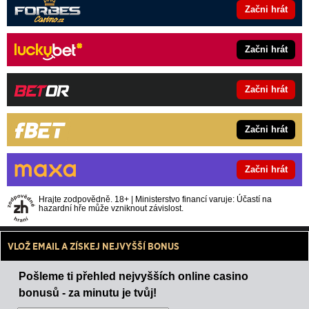
Začni hrát
Začni hrát
Začni hrát
Začni hrát
Začni hrát
Hrajte zodpovědně. 18+ | Ministerstvo financí varuje: Účastí na
hazardní hře může vzniknout závislost.
VLOŽ EMAIL A ZÍSKEJ NEJVYŠŠÍ BONUS
Pošleme ti přehled nejvyšších online casino
bonusů - za minutu je tvůj!