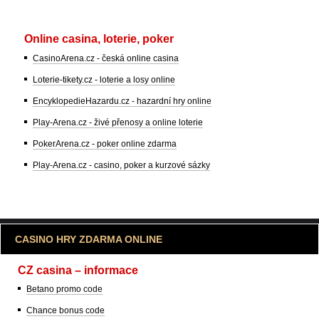
Online casina, loterie, poker
CasinoArena.cz - česká online casina
Loterie-tikety.cz - loterie a losy online
EncyklopedieHazardu.cz - hazardní hry online
Play-Arena.cz - živé přenosy a online loterie
PokerArena.cz - poker online zdarma
Play-Arena.cz - casino, poker a kurzové sázky
CASINO HRY ZDARMA ONLINE
CZ casina – informace
Betano promo code
Chance bonus code