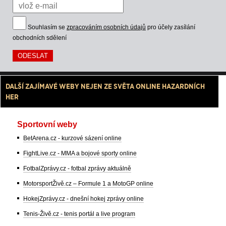
Souhlasím se
zpracováním osobních údajů
pro účely zasílání
obchodních sdělení
DALŠÍ ZAJÍMAVÉ WEBY NEJEN ZE SVĚTA ONLINE HAZARDNÍCH
HER
Sportovní weby
BetArena.cz - kurzové sázení online
FightLive.cz - MMA a bojové sporty online
FotbalZprávy.cz - fotbal zprávy aktuálně
MotorsportŽivě.cz – Formule 1 a MotoGP online
HokejZprávy.cz - dnešní hokej zprávy online
Tenis-Živě.cz - tenis portál a live program