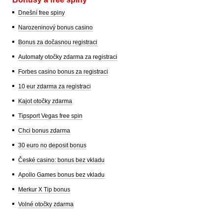
Dnešní free spiny
Narozeninový bonus casino
Bonus za dočasnou registraci
Automaty otočky zdarma za registraci
Forbes casino bonus za registraci
10 eur zdarma za registraci
Kajot otočky zdarma
Tipsport Vegas free spin
Chci bonus zdarma
30 euro no deposit bonus
České casino: bonus bez vkladu
Apollo Games bonus bez vkladu
Merkur X Tip bonus
Volné otočky zdarma