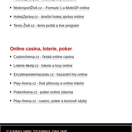
MotorsportŽivě.cz – Formule 1 a MotoGP online
HokejZprávy.cz - dnešní hokej zprávy online
Tenis-Živě.cz - tenis portál a live program
Online casina, loterie, poker
CasinoArena.cz - česká online casina
Loterie-tikety.cz - loterie a losy online
EncyklopedieHazardu.cz - hazardní hry online
Play-Arena.cz - živé přenosy a online loterie
PokerArena.cz - poker online zdarma
Play-Arena.cz - casino, poker a kurzové sázky
CASINO HRY ZDARMA ONLINE