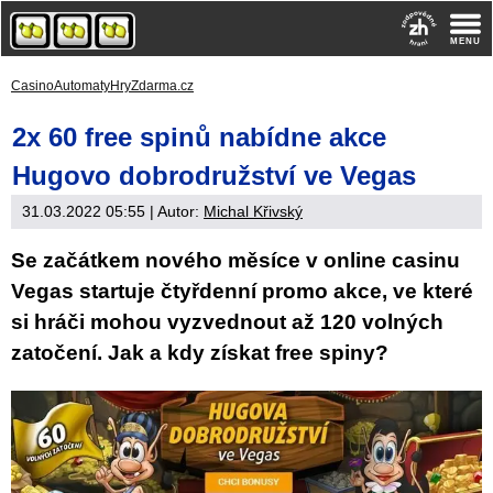
CasinoAutomatyHryZdarma.cz
2x 60 free spinů nabídne akce
Hugovo dobrodružství ve Vegas
31.03.2022 05:55
| Autor:
Michal Křivský
Se začátkem nového měsíce v online casinu
Vegas startuje čtyřdenní promo akce, ve které
si hráči mohou vyzvednout až 120 volných
zatočení. Jak a kdy získat free spiny?