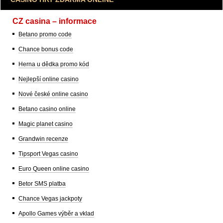
CZ casina – informace
Betano promo code
Chance bonus code
Herna u dědka promo kód
Nejlepší online casino
Nové české online casino
Betano casino online
Magic planet casino
Grandwin recenze
Tipsport Vegas casino
Euro Queen online casino
Betor SMS platba
Chance Vegas jackpoty
Apollo Games výběr a vklad