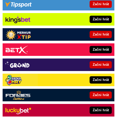
Začni hrát
Začni hrát
Začni hrát
Začni hrát
Začni hrát
Začni hrát
Začni hrát
Začni hrát