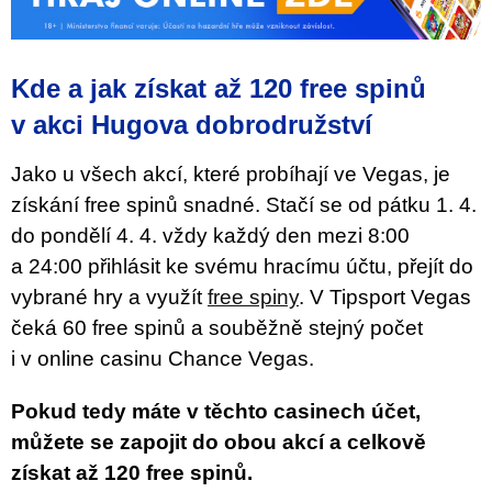
Kde a jak získat až 120 free spinů
v akci Hugova dobrodružství
Jako u všech akcí, které probíhají ve Vegas, je
získání free spinů snadné. Stačí se od pátku 1. 4.
do pondělí 4. 4. vždy každý den mezi 8:00
a 24:00 přihlásit ke svému hracímu účtu, přejít do
vybrané hry a využít
free spiny
. V Tipsport Vegas
čeká 60 free spinů a souběžně stejný počet
i v online casinu Chance Vegas.
Pokud tedy máte v těchto casinech účet,
můžete se zapojit do obou akcí a celkově
získat až 120 free spinů.